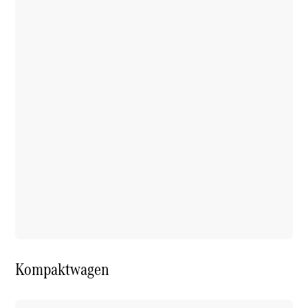
Kompaktwagen