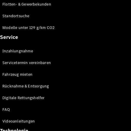
Flotten- & Gewerbekunden
Standortsuche
Modelle unter 129 g/km CO2
Service
Inzahlungnahme
Servicetermin vereinbaren
Fahrzeug mieten
Rücknahme & Entsorgung
Digitale Rettungshelfer
FAQ
Videoanleitungen
Technologie