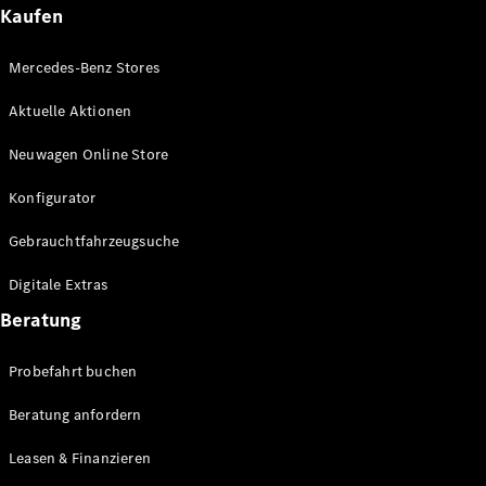
Kaufen
Mercedes-Benz Stores
Aktuelle Aktionen
Neuwagen Online Store
Konfigurator
Gebrauchtfahrzeugsuche
Digitale Extras
Beratung
Probefahrt buchen
Beratung anfordern
Leasen & Finanzieren