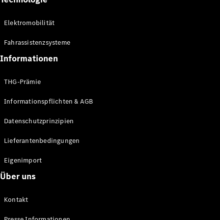
Elektromobilität
Fahrassistenzsysteme
Informationen
THG-Prämie
Informationspflichten & AGB
Datenschutzprinzipien
Lieferantenbedingungen
Eigenimport
Über uns
Kontakt
Presse Informationen