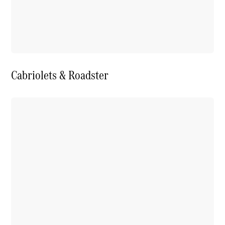
Cabriolets & Roadster