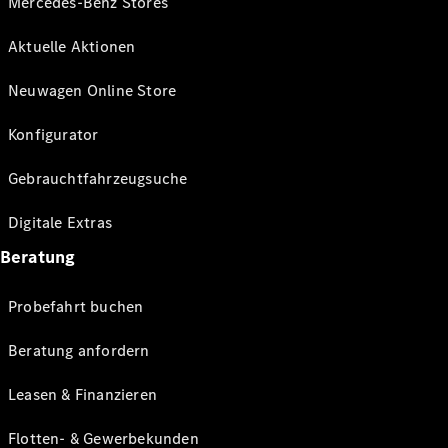
Mercedes-Benz Stores
Aktuelle Aktionen
Neuwagen Online Store
Konfigurator
Gebrauchtfahrzeugsuche
Digitale Extras
Beratung
Probefahrt buchen
Beratung anfordern
Leasen & Finanzieren
Flotten- & Gewerbekunden