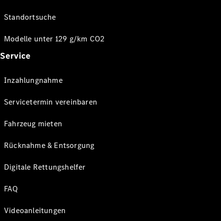
Standortsuche
Modelle unter 129 g/km CO2
Service
Inzahlungnahme
Servicetermin vereinbaren
Fahrzeug mieten
Rücknahme & Entsorgung
Digitale Rettungshelfer
FAQ
Videoanleitungen