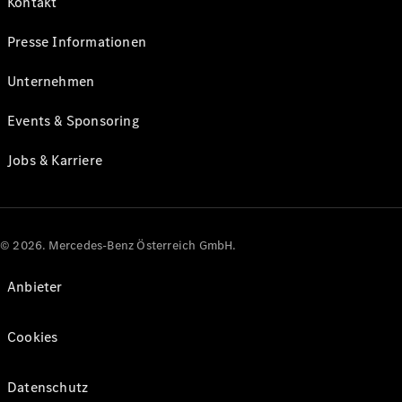
Kontakt
Presse Informationen
Unternehmen
Events & Sponsoring
Jobs & Karriere
© 2026. Mercedes-Benz Österreich GmbH.
Anbieter
Cookies
Datenschutz