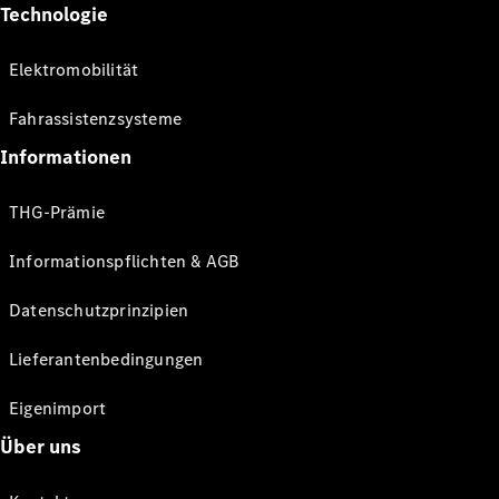
Technologie
Elektromobilität
Fahrassistenzsysteme
Informationen
THG-Prämie
Informationspflichten & AGB
Datenschutzprinzipien
Lieferantenbedingungen
Eigenimport
Über uns