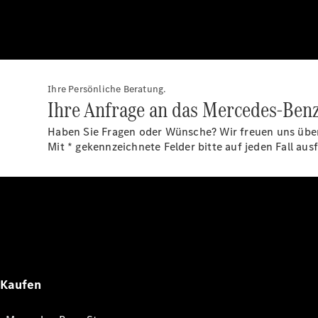
Ihre Persönliche Beratung.
Ihre Anfrage an das Mercedes-Benz
Haben Sie Fragen oder Wünsche? Wir freuen uns über
Mit * gekennzeichnete Felder bitte auf jeden Fall ausf
Kaufen