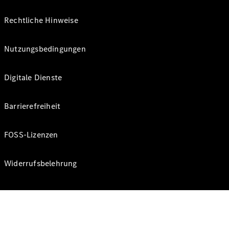
Rechtliche Hinweise
Nutzungsbedingungen
Digitale Dienste
Barrierefreiheit
FOSS-Lizenzen
Widerrufsbelehrung