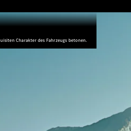
uisiten Charakter des Fahrzeugs betonen.