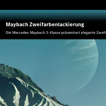
Maybach Zweifarbenlackierung
Die Mercedes-Maybach S-Klasse präsentiert elegante Zweif