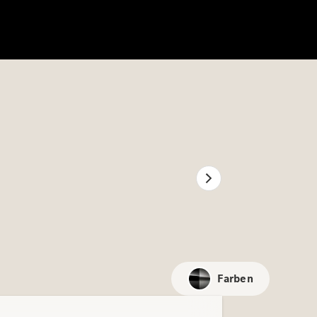
Farben