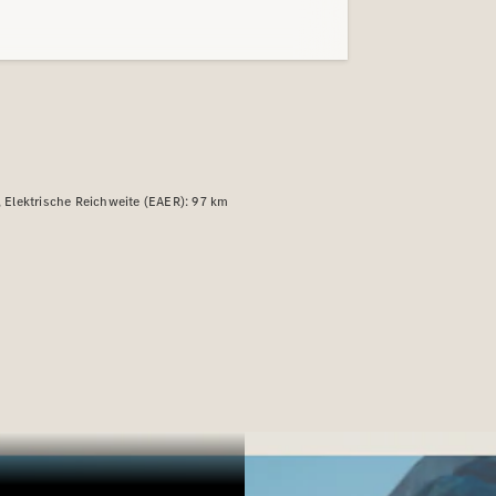
Elektrische Reichweite (EAER): 97 km