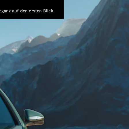
ganz auf den ersten Blick.