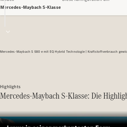
Mercedes-Maybach S-Klasse
Mercedes-Maybach S 580 e mit EQ Hybrid Technologie |
Kraftstoffverbrauch gewic
Highlights
Mercedes-Maybach S-Klasse: Die Highlig