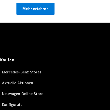
Mehr erfahren
Kaufen
Mercedes-Benz Stores
Aktuelle Aktionen
Neuwagen Online Store
Konfigurator