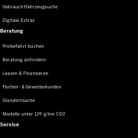
Gebrauchtfahrzeugsuche
Digitale Extras
Beratung
Probefahrt buchen
Beratung anfordern
Leasen & Finanzieren
Flotten- & Gewerbekunden
Standortsuche
Modelle unter 129 g/km CO2
Service