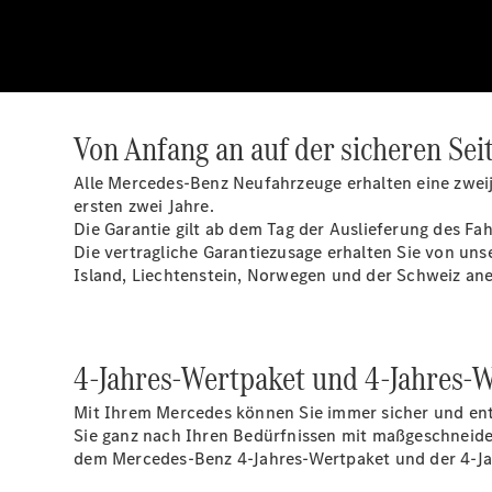
Von Anfang an auf der sicheren Seit
Alle Mercedes-Benz Neufahrzeuge erhalten eine zweij
ersten zwei Jahre.
Die Garantie gilt ab dem Tag der Auslieferung des F
Die vertragliche Garantiezusage erhalten Sie von unse
Island, Liechtenstein, Norwegen und der Schweiz an
4-Jahres-Wertpaket und 4-Jahres-
Mit Ihrem Mercedes können Sie immer sicher und ents
Sie ganz nach Ihren Bedürfnissen mit maßgeschneider
dem Mercedes-Benz 4-Jahres-Wertpaket und der 4-Ja