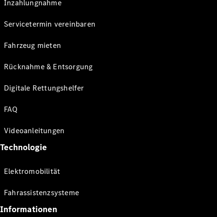
Inzahlungnahme
Servicetermin vereinbaren
Fahrzeug mieten
Rücknahme & Entsorgung
Digitale Rettungshelfer
FAQ
Videoanleitungen
Technologie
Elektromobilität
Fahrassistenzsysteme
Informationen