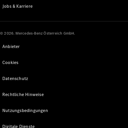
Jobs & Karriere
© 2026. Mercedes-Benz Österreich GmbH.
Anbieter
Cookies
Datenschutz
Rechtliche Hinweise
Nutzungsbedingungen
Digitale Dienste