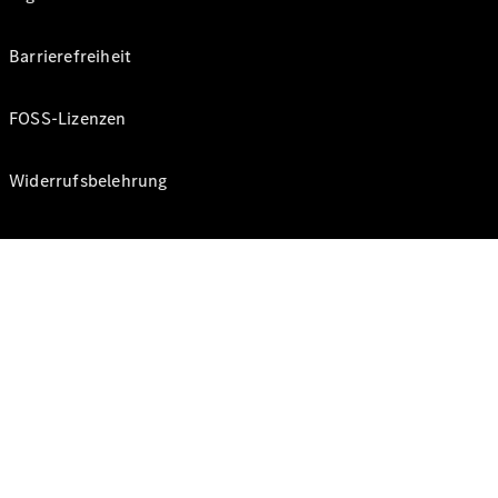
Barrierefreiheit
FOSS-Lizenzen
Widerrufsbelehrung