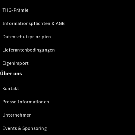
THG-Prämie
Informationspflichten & AGB
Datenschutzprinzipien
Lieferantenbedingungen
Eigenimport
Über uns
Kontakt
Presse Informationen
Unternehmen
Events & Sponsoring