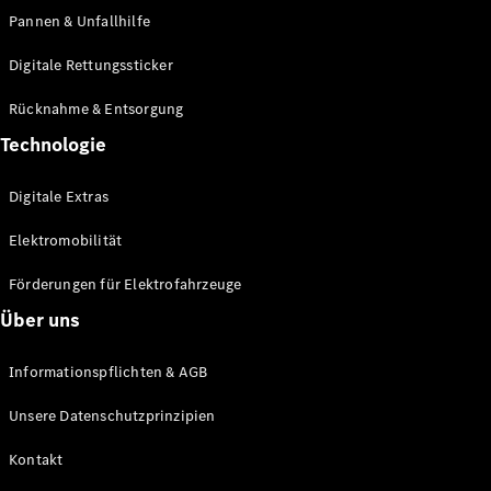
Pannen & Unfallhilfe
News &
Events
Digitale Rettungssticker
Rücknahme & Entsorgung
Technologie
Digitale Extras
Elektromobilität
Förderungen für Elektrofahrzeuge
Über uns
Informationspflichten & AGB
Unsere Datenschutzprinzipien
Kontakt