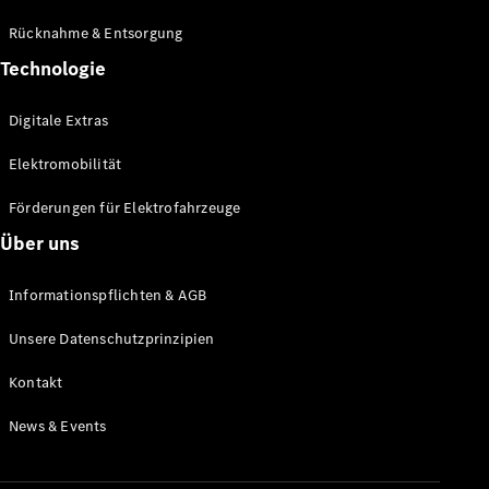
Rücknahme & Entsorgung
Technologie
Digitale Extras
Elektromobilität
Förderungen für Elektrofahrzeuge
Über uns
Informationspflichten & AGB
Unsere Datenschutzprinzipien
Kontakt
News & Events