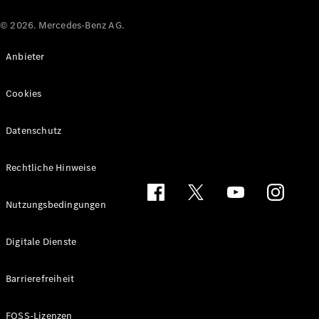
© 2026. Mercedes-Benz AG.
Anbieter
Cookies
Datenschutz
Rechtliche Hinweise
Nutzungsbedingungen
Digitale Dienste
Barrierefreiheit
FOSS-Lizenzen