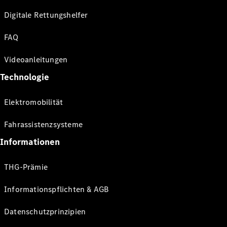
Digitale Rettungshelfer
FAQ
Videoanleitungen
Technologie
Elektromobilität
Fahrassistenzsysteme
Informationen
THG-Prämie
Informationspflichten & AGB
Datenschutzprinzipien