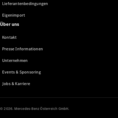
Lieferantenbedingungen
Eigenimport
Über uns
Kontakt
Presse Informationen
Unternehmen
Events & Sponsoring
Jobs & Karriere
© 2026. Mercedes-Benz Österreich GmbH.