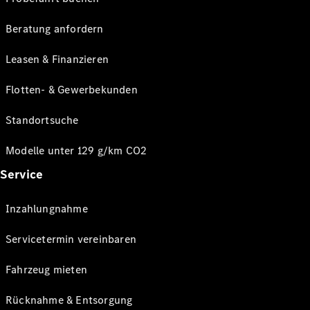
Beratung anfordern
Leasen & Finanzieren
Flotten- & Gewerbekunden
Standortsuche
Modelle unter 129 g/km CO2
Service
Inzahlungnahme
Servicetermin vereinbaren
Fahrzeug mieten
Rücknahme & Entsorgung