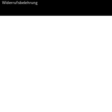
Widerrufsbelehrung