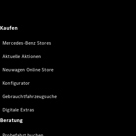
Kaufen
Mercedes-Benz Stores
Aktuelle Aktionen
Neuwagen Online Store
Konfigurator
Gebrauchtfahrzeugsuche
Digitale Extras
Beratung
Probefahrt buchen