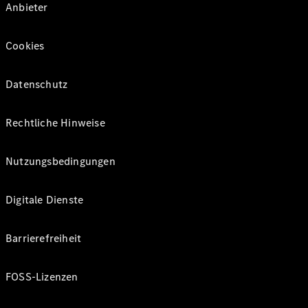
Anbieter
Cookies
Datenschutz
Rechtliche Hinweise
Nutzungsbedingungen
Digitale Dienste
Barrierefreiheit
FOSS-Lizenzen