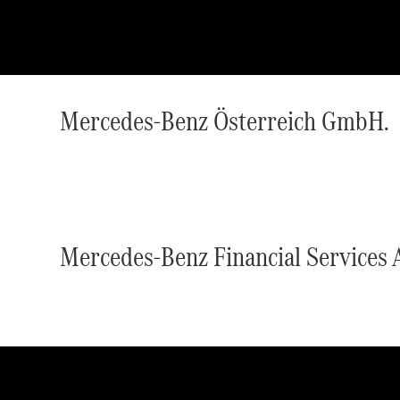
Mercedes-Benz Österreich GmbH.
Mercedes-Benz Financial Services