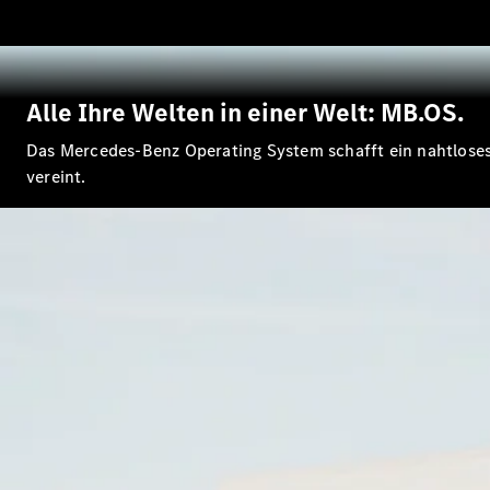
Alle Ihre Welten in einer Welt: MB.OS.
Das Mercedes-Benz Operating System schafft ein nahtloses F
vereint.