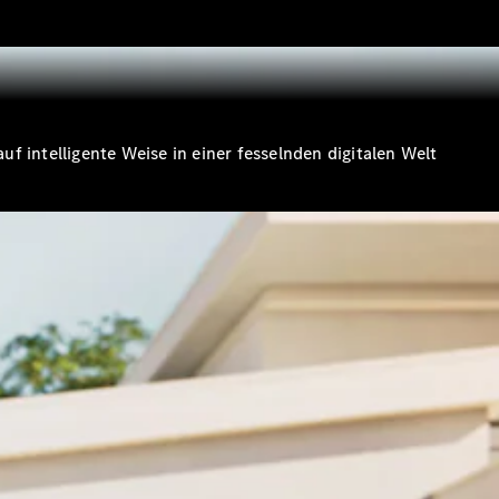
 intelligente Weise in einer fesselnden digitalen Welt