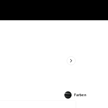
Farben