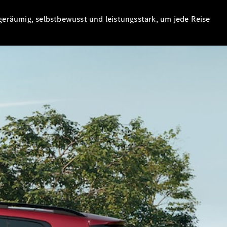
 geräumig, selbstbewusst und leistungsstark, um jede Reise