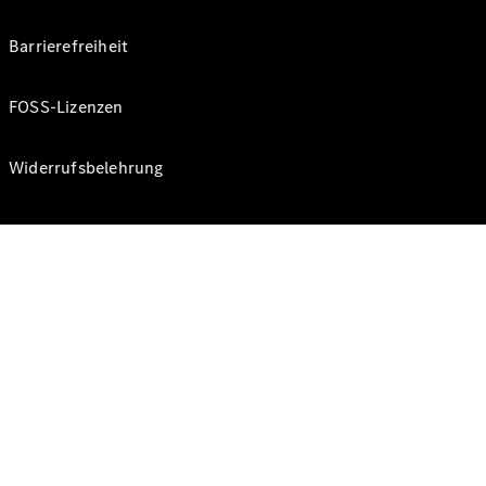
Barrierefreiheit
FOSS-Lizenzen
Widerrufsbelehrung