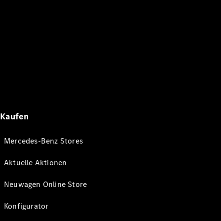
Kaufen
Mercedes-Benz Stores
Aktuelle Aktionen
Neuwagen Online Store
Konfigurator