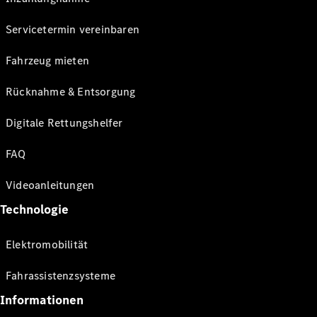
Servicetermin vereinbaren
Fahrzeug mieten
Rücknahme & Entsorgung
Digitale Rettungshelfer
FAQ
Videoanleitungen
Technologie
Elektromobilität
Fahrassistenzsysteme
Informationen