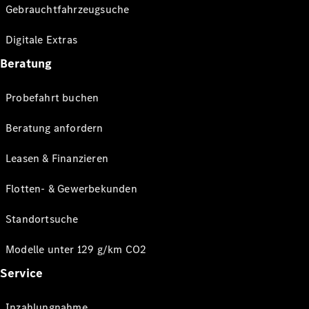
Gebrauchtfahrzeugsuche
Digitale Extras
Beratung
Probefahrt buchen
Beratung anfordern
Leasen & Finanzieren
Flotten- & Gewerbekunden
Standortsuche
Modelle unter 129 g/km CO2
Service
Inzahlungnahme