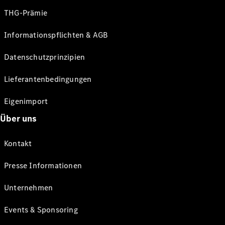
THG-Prämie
Informationspflichten & AGB
Datenschutzprinzipien
Lieferantenbedingungen
Eigenimport
Über uns
Kontakt
Presse Informationen
Unternehmen
Events & Sponsoring