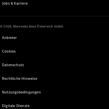
Jobs & Karriere
© 2026. Mercedes-Benz Österreich GmbH.
Anbieter
Cookies
Datenschutz
Rechtliche Hinweise
Nutzungsbedingungen
Digitale Dienste