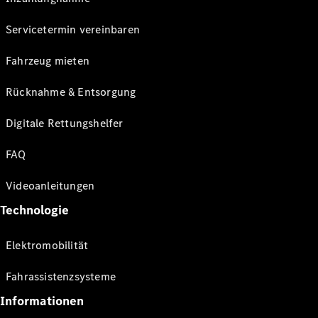
Servicetermin vereinbaren
Fahrzeug mieten
Rücknahme & Entsorgung
Digitale Rettungshelfer
FAQ
Videoanleitungen
Technologie
Elektromobilität
Fahrassistenzsysteme
Informationen