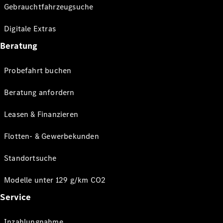
Gebrauchtfahrzeugsuche
Digitale Extras
Beratung
Probefahrt buchen
Beratung anfordern
Leasen & Finanzieren
Flotten- & Gewerbekunden
Standortsuche
Modelle unter 129 g/km CO2
Service
Inzahlungnahme