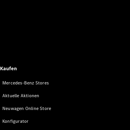
Kaufen
Mercedes-Benz Stores
Aktuelle Aktionen
Neuwagen Online Store
Konfigurator