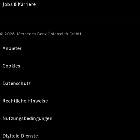
Jobs & Karriere
© 2026. Mercedes-Benz Österreich GmbH.
Anbieter
Cookies
Datenschutz
Rechtliche Hinweise
Nutzungsbedingungen
Digitale Dienste