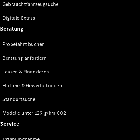
Gebrauchtfahrzeugsuche
Digitale Extras
Beratung
Probefahrt buchen
Beratung anfordern
Leasen & Finanzieren
Flotten- & Gewerbekunden
Standortsuche
Modelle unter 129 g/km CO2
Service
Inzahlungnahme