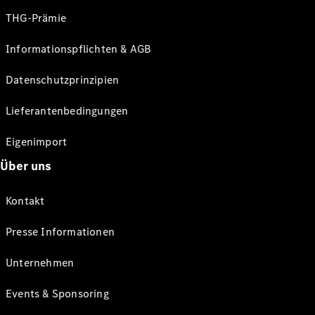
THG-Prämie
Informationspflichten & AGB
Datenschutzprinzipien
Lieferantenbedingungen
Eigenimport
Über uns
Kontakt
Presse Informationen
Unternehmen
Events & Sponsoring