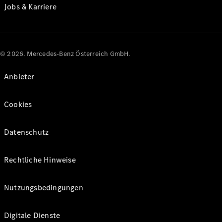
Jobs & Karriere
© 2026. Mercedes-Benz Österreich GmbH.
Anbieter
Cookies
Datenschutz
Rechtliche Hinweise
Nutzungsbedingungen
Digitale Dienste