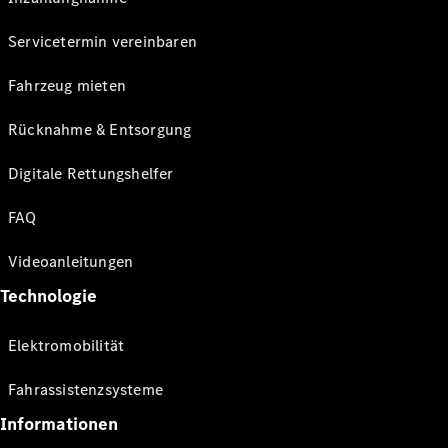
Servicetermin vereinbaren
Fahrzeug mieten
Rücknahme & Entsorgung
Digitale Rettungshelfer
FAQ
Videoanleitungen
Technologie
Elektromobilität
Fahrassistenzsysteme
Informationen