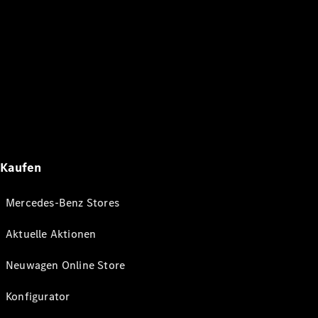
Kaufen
Mercedes-Benz Stores
Aktuelle Aktionen
Neuwagen Online Store
Konfigurator