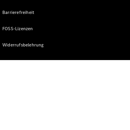
Barrierefreiheit
FOSS-Lizenzen
Widerrufsbelehrung