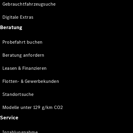
Gebrauchtfahrzeugsuche
Digitale Extras
Beratung
Probefahrt buchen
Beratung anfordern
Leasen & Finanzieren
Flotten- & Gewerbekunden
Standortsuche
Modelle unter 129 g/km CO2
Service
Inzahlungnahme