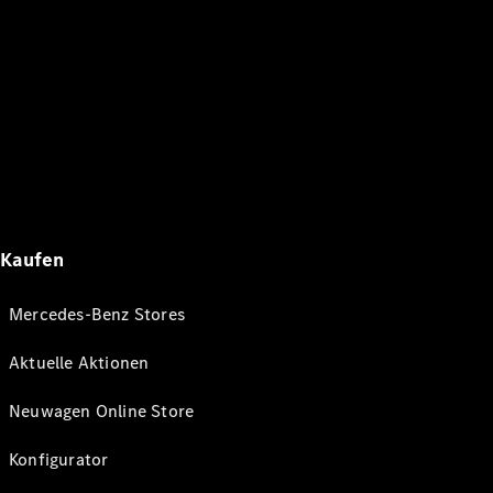
Kaufen
Mercedes-Benz Stores
Aktuelle Aktionen
Neuwagen Online Store
Konfigurator