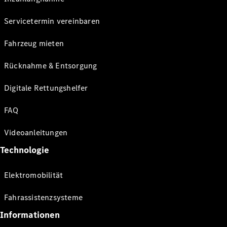
Servicetermin vereinbaren
Fahrzeug mieten
Rücknahme & Entsorgung
Digitale Rettungshelfer
FAQ
Videoanleitungen
Technologie
Elektromobilität
Fahrassistenzsysteme
Informationen