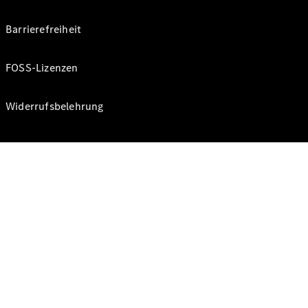
Barrierefreiheit
FOSS-Lizenzen
Widerrufsbelehrung