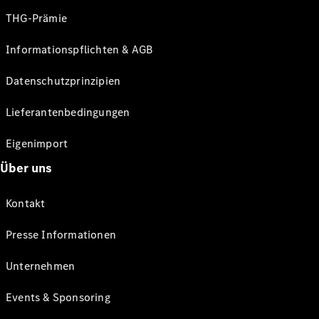
THG-Prämie
Informationspflichten & AGB
Datenschutzprinzipien
Lieferantenbedingungen
Eigenimport
Über uns
Kontakt
Presse Informationen
Unternehmen
Events & Sponsoring