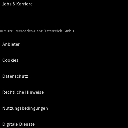
Jobs & Karriere
© 2026. Mercedes-Benz Österreich GmbH.
Anbieter
Cookies
Datenschutz
Rechtliche Hinweise
Nutzungsbedingungen
Digitale Dienste