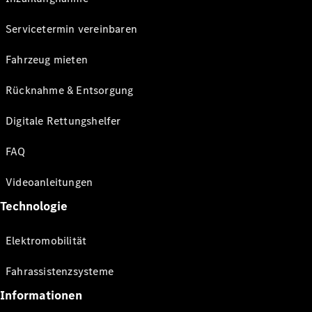
Servicetermin vereinbaren
Fahrzeug mieten
Rücknahme & Entsorgung
Digitale Rettungshelfer
FAQ
Videoanleitungen
Technologie
Elektromobilität
Fahrassistenzsysteme
Informationen