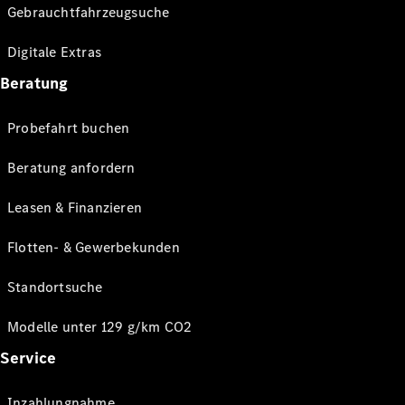
Gebrauchtfahrzeugsuche
Digitale Extras
Beratung
Probefahrt buchen
Beratung anfordern
Leasen & Finanzieren
Flotten- & Gewerbekunden
Standortsuche
Modelle unter 129 g/km CO2
Service
Inzahlungnahme