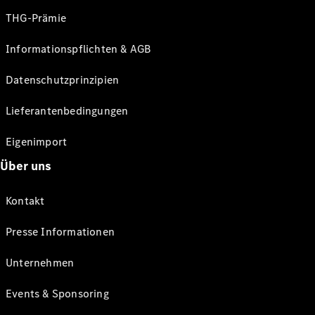
THG-Prämie
Informationspflichten & AGB
Datenschutzprinzipien
Lieferantenbedingungen
Eigenimport
Über uns
Kontakt
Presse Informationen
Unternehmen
Events & Sponsoring