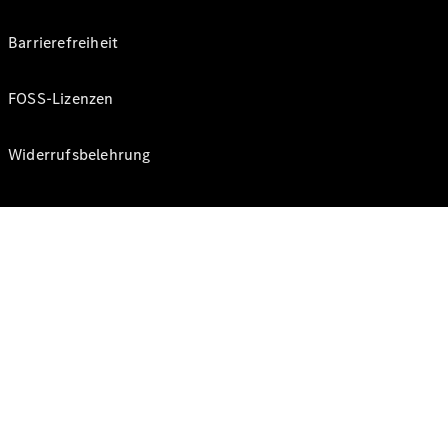
Barrierefreiheit
FOSS-Lizenzen
Widerrufsbelehrung