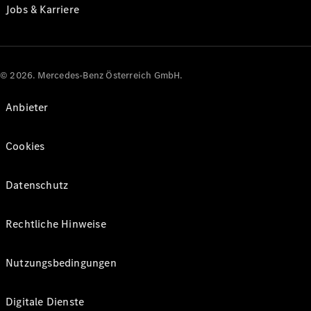
Jobs & Karriere
© 2026. Mercedes-Benz Österreich GmbH.
Anbieter
Cookies
Datenschutz
Rechtliche Hinweise
Nutzungsbedingungen
Digitale Dienste