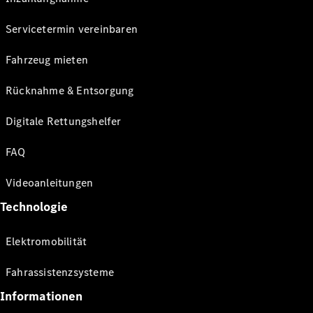
Servicetermin vereinbaren
Fahrzeug mieten
Rücknahme & Entsorgung
Digitale Rettungshelfer
FAQ
Videoanleitungen
Technologie
Elektromobilität
Fahrassistenzsysteme
Informationen