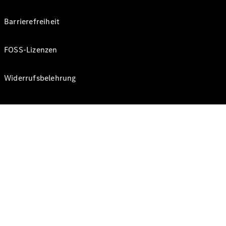
Barrierefreiheit
FOSS-Lizenzen
Widerrufsbelehrung