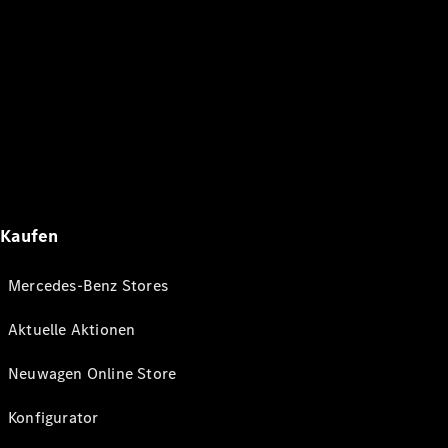
Kaufen
Mercedes-Benz Stores
Aktuelle Aktionen
Neuwagen Online Store
Konfigurator