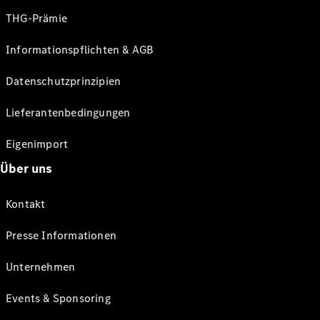
THG-Prämie
Informationspflichten & AGB
Datenschutzprinzipien
Lieferantenbedingungen
Eigenimport
Über uns
Kontakt
Presse Informationen
Unternehmen
Events & Sponsoring