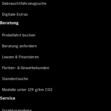
Gebrauchtfahrzeugsuche
Digitale Extras
Beratung
Probefahrt buchen
Beratung anfordern
Leasen & Finanzieren
Flotten- & Gewerbekunden
Standortsuche
Modelle unter 129 g/km CO2
Service
Inzahlungnahme