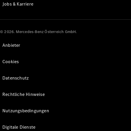
Jobs & Karriere
© 2026. Mercedes-Benz Österreich GmbH.
Anbieter
Cookies
Datenschutz
Rechtliche Hinweise
Nutzungsbedingungen
Digitale Dienste