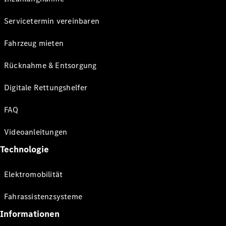
Servicetermin vereinbaren
Fahrzeug mieten
Rücknahme & Entsorgung
Digitale Rettungshelfer
FAQ
Videoanleitungen
Technologie
Elektromobilität
Fahrassistenzsysteme
Informationen