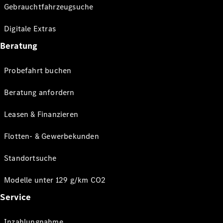
Gebrauchtfahrzeugsuche
Digitale Extras
Beratung
Probefahrt buchen
Beratung anfordern
Leasen & Finanzieren
Flotten- & Gewerbekunden
Standortsuche
Modelle unter 129 g/km CO2
Service
Inzahlungnahme