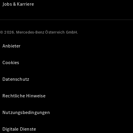
Jobs & Karriere
© 2026. Mercedes-Benz Österreich GmbH.
Anbieter
Cookies
Datenschutz
Rechtliche Hinweise
Nutzungsbedingungen
Digitale Dienste