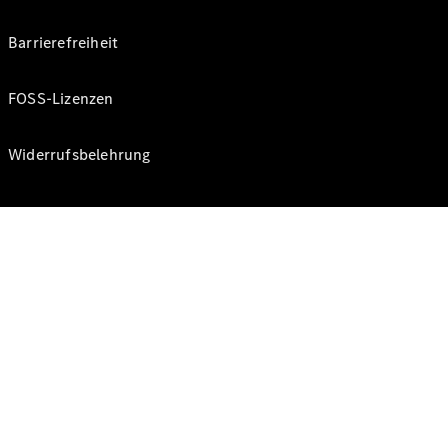
Barrierefreiheit
FOSS-Lizenzen
Widerrufsbelehrung