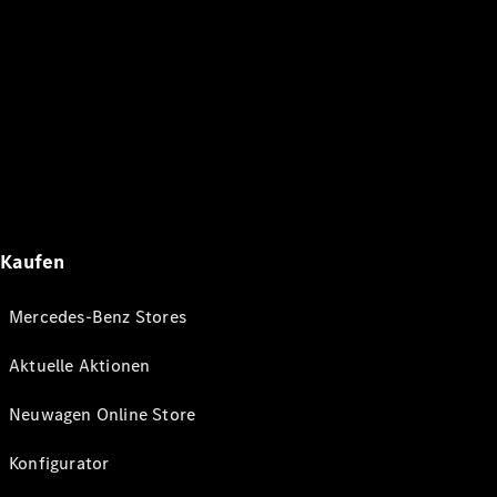
Kaufen
Mercedes-Benz Stores
Aktuelle Aktionen
Neuwagen Online Store
Konfigurator