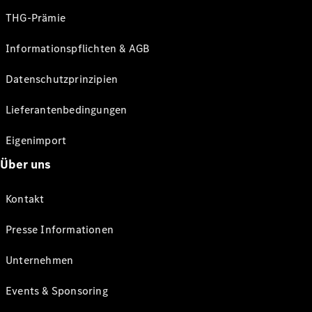
THG-Prämie
Informationspflichten & AGB
Datenschutzprinzipien
Lieferantenbedingungen
Eigenimport
Über uns
Kontakt
Presse Informationen
Unternehmen
Events & Sponsoring