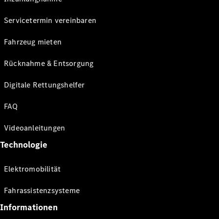
Servicetermin vereinbaren
Fahrzeug mieten
Rücknahme & Entsorgung
Digitale Rettungshelfer
FAQ
Videoanleitungen
Technologie
Elektromobilität
Fahrassistenzsysteme
Informationen