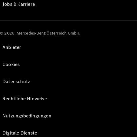
Jobs & Karriere
© 2026. Mercedes-Benz Österreich GmbH.
Anbieter
Cookies
Datenschutz
Rechtliche Hinweise
Nutzungsbedingungen
Digitale Dienste