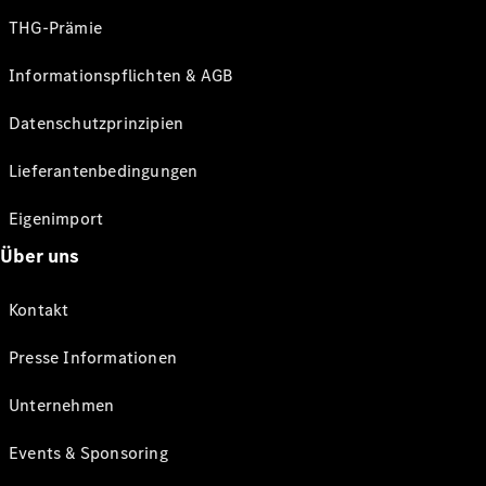
THG-Prämie
Informationspflichten & AGB
Datenschutzprinzipien
Lieferantenbedingungen
Eigenimport
Über uns
Kontakt
Presse Informationen
Unternehmen
Events & Sponsoring