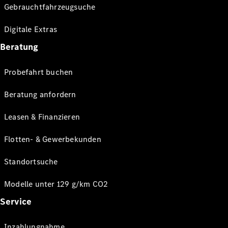
Gebrauchtfahrzeugsuche
Digitale Extras
Beratung
Probefahrt buchen
Beratung anfordern
Leasen & Finanzieren
Flotten- & Gewerbekunden
Standortsuche
Modelle unter 129 g/km CO2
Service
Inzahlungnahme