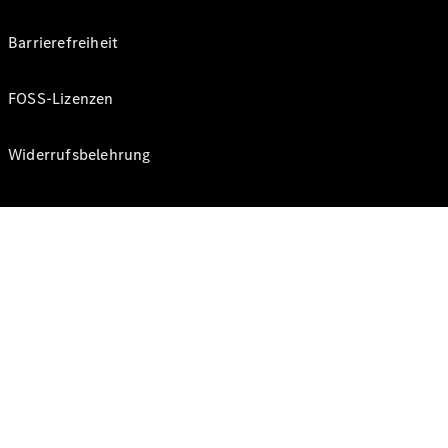
Barrierefreiheit
FOSS-Lizenzen
Widerrufsbelehrung