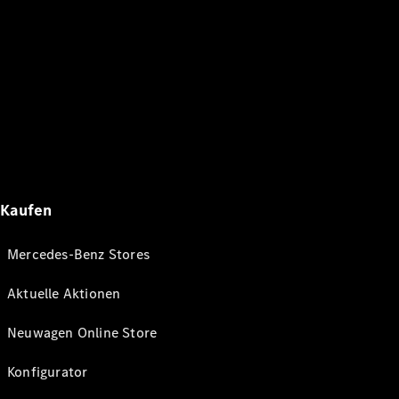
Kaufen
Mercedes-Benz Stores
Aktuelle Aktionen
Neuwagen Online Store
Konfigurator