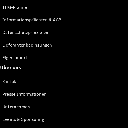
THG-Prämie
Informationspflichten & AGB
Datenschutzprinzipien
Lieferantenbedingungen
Eigenimport
Über uns
Kontakt
Presse Informationen
Unternehmen
Events & Sponsoring