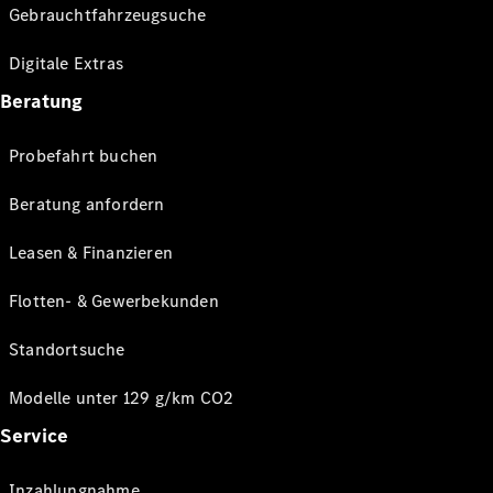
Gebrauchtfahrzeugsuche
Digitale Extras
Beratung
Probefahrt buchen
Beratung anfordern
Leasen & Finanzieren
Flotten- & Gewerbekunden
Standortsuche
Modelle unter 129 g/km CO2
Service
Inzahlungnahme