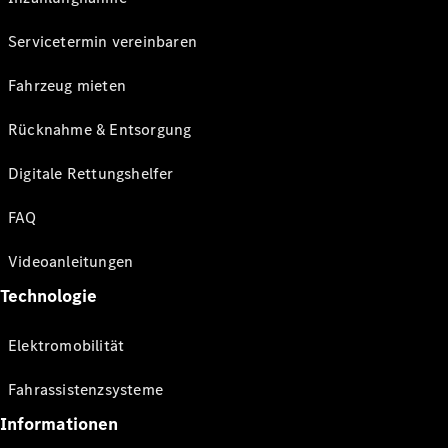
Servicetermin vereinbaren
Fahrzeug mieten
Rücknahme & Entsorgung
Digitale Rettungshelfer
FAQ
Videoanleitungen
Technologie
Elektromobilität
Fahrassistenzsysteme
Informationen