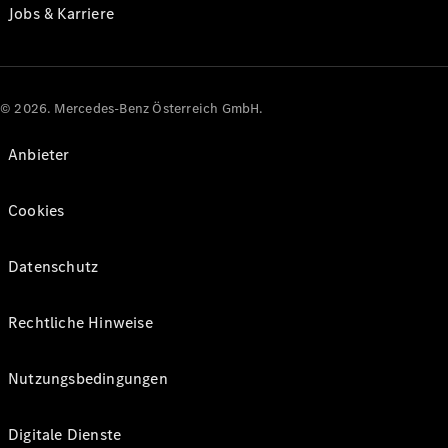
Jobs & Karriere
© 2026. Mercedes-Benz Österreich GmbH.
Anbieter
Cookies
Datenschutz
Rechtliche Hinweise
Nutzungsbedingungen
Digitale Dienste