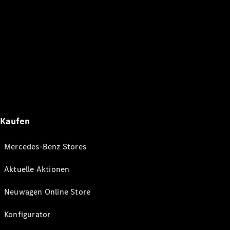
Kaufen
Mercedes-Benz Stores
Aktuelle Aktionen
Neuwagen Online Store
Konfigurator