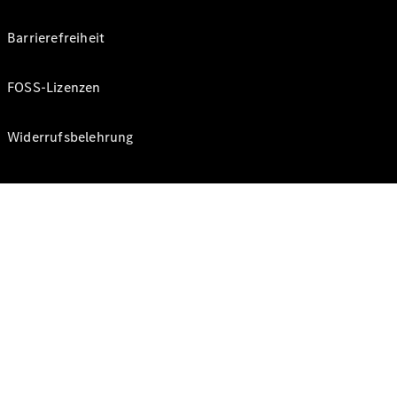
Barrierefreiheit
FOSS-Lizenzen
Widerrufsbelehrung