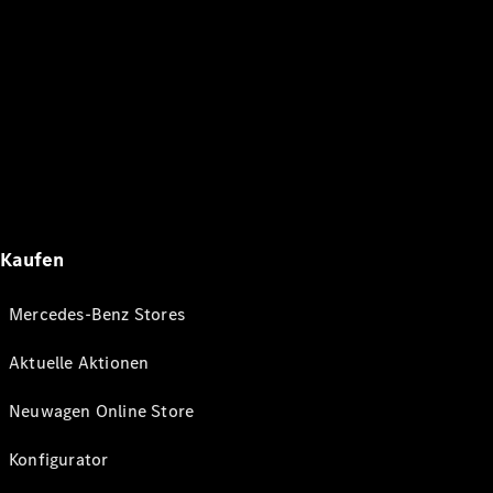
Kaufen
Mercedes-Benz Stores
Aktuelle Aktionen
Neuwagen Online Store
Konfigurator