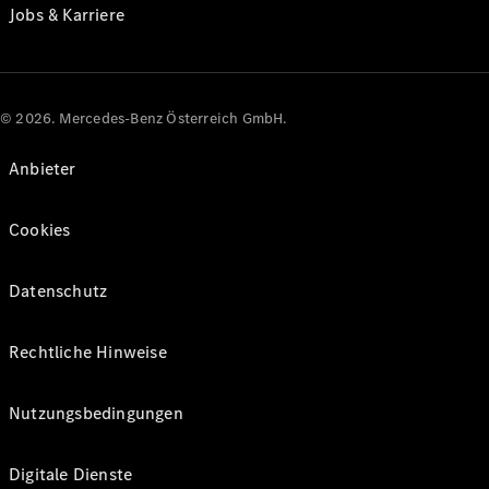
Jobs & Karriere
© 2026. Mercedes-Benz Österreich GmbH.
Anbieter
Cookies
Datenschutz
Rechtliche Hinweise
Nutzungsbedingungen
Digitale Dienste