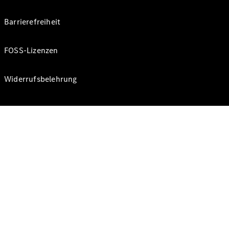
Barrierefreiheit
FOSS-Lizenzen
Widerrufsbelehrung