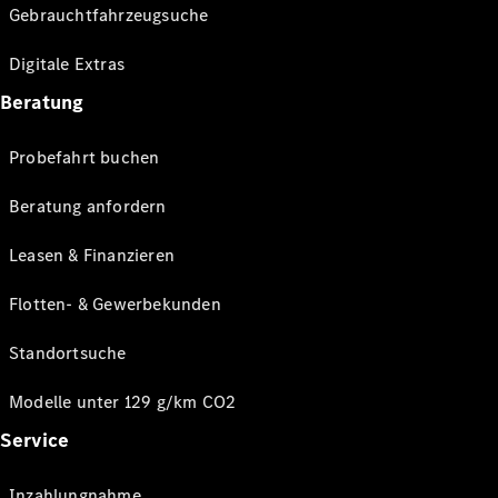
Gebrauchtfahrzeugsuche
Digitale Extras
Beratung
Probefahrt buchen
Beratung anfordern
Leasen & Finanzieren
Flotten- & Gewerbekunden
Standortsuche
Modelle unter 129 g/km CO2
Service
Inzahlungnahme