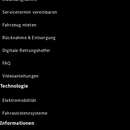
Servicetermin vereinbaren
Fahrzeug mieten
Rücknahme & Entsorgung
Digitale Rettungshelfer
FAQ
Videoanleitungen
Technologie
Elektromobilität
Fahrassistenzsysteme
Informationen