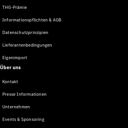
THG-Prämie
Informationspflichten & AGB
Datenschutzprinzipien
Lieferantenbedingungen
Eigenimport
Über uns
Kontakt
Presse Informationen
Unternehmen
Events & Sponsoring