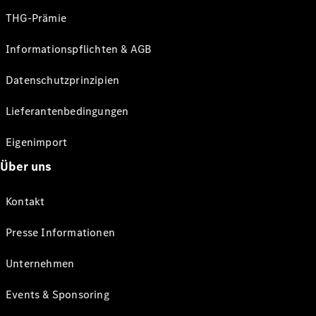
THG-Prämie
Informationspflichten & AGB
Datenschutzprinzipien
Lieferantenbedingungen
Eigenimport
Über uns
Kontakt
Presse Informationen
Unternehmen
Events & Sponsoring