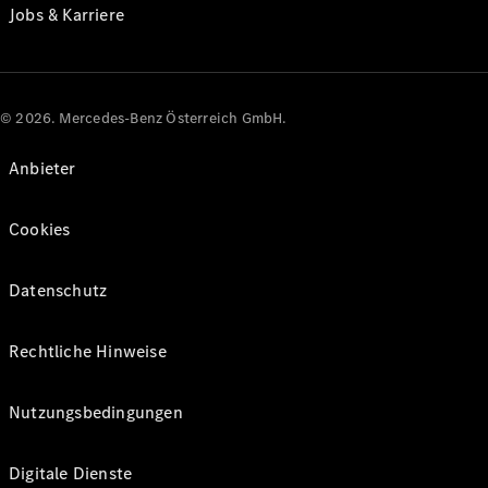
Jobs & Karriere
© 2026. Mercedes-Benz Österreich GmbH.
Anbieter
Cookies
Datenschutz
Rechtliche Hinweise
Nutzungsbedingungen
Digitale Dienste