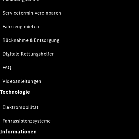
Servicetermin vereinbaren
Fahrzeug mieten
Rücknahme & Entsorgung
Digitale Rettungshelfer
FAQ
Videoanleitungen
Technologie
Elektromobilität
Fahrassistenzsysteme
Informationen