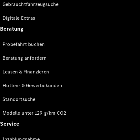
Gebrauchtfahrzeugsuche
Digitale Extras
Beratung
Probefahrt buchen
Beratung anfordern
Leasen & Finanzieren
Flotten- & Gewerbekunden
Standortsuche
Modelle unter 129 g/km CO2
Service
Inzahlungnahme