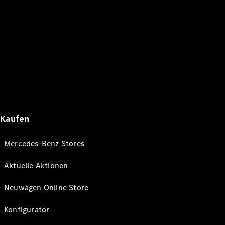
Kaufen
Mercedes-Benz Stores
Aktuelle Aktionen
Neuwagen Online Store
Konfigurator