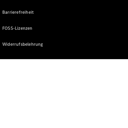
Barrierefreiheit
FOSS-Lizenzen
Widerrufsbelehrung