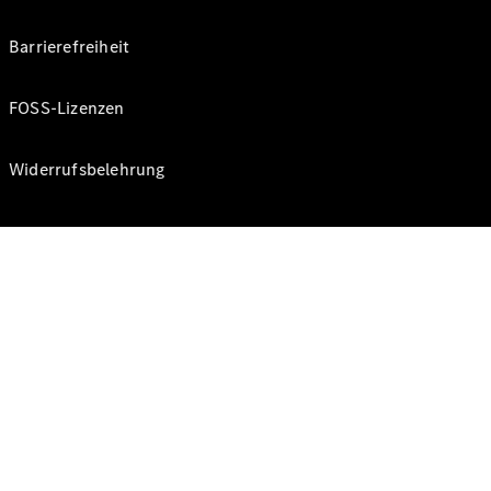
Barrierefreiheit
FOSS-Lizenzen
Widerrufsbelehrung