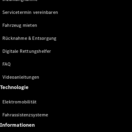
Servicetermin vereinbaren
Fahrzeug mieten
Rücknahme & Entsorgung
Digitale Rettungshelfer
FAQ
Videoanleitungen
Technologie
Elektromobilität
Fahrassistenzsysteme
Informationen