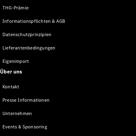
THG-Prämie
Informationspflichten & AGB
Datenschutzprinzipien
Lieferantenbedingungen
Eigenimport
Über uns
Kontakt
Presse Informationen
Unternehmen
Events & Sponsoring