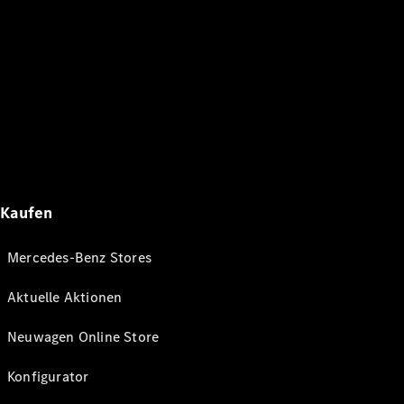
Kaufen
Mercedes-Benz Stores
Aktuelle Aktionen
Neuwagen Online Store
Konfigurator