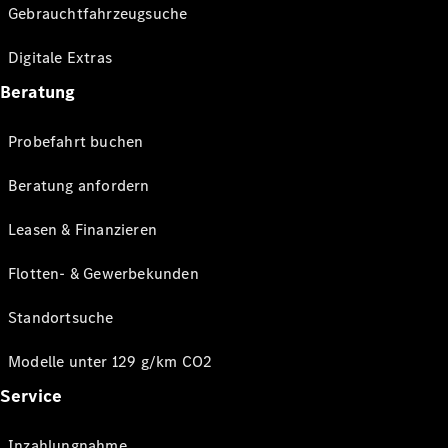
Gebrauchtfahrzeugsuche
Digitale Extras
Beratung
Probefahrt buchen
Beratung anfordern
Leasen & Finanzieren
Flotten- & Gewerbekunden
Standortsuche
Modelle unter 129 g/km CO2
Service
Inzahlungnahme