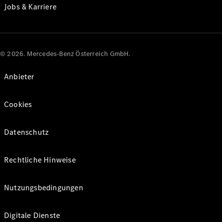
Jobs & Karriere
© 2026. Mercedes-Benz Österreich GmbH.
Anbieter
Cookies
Datenschutz
Rechtliche Hinweise
Nutzungsbedingungen
Digitale Dienste