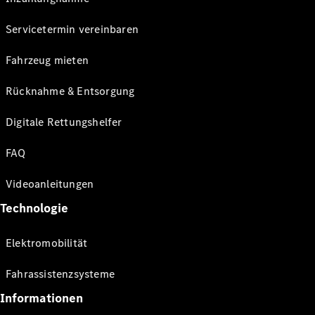
Servicetermin vereinbaren
Fahrzeug mieten
Rücknahme & Entsorgung
Digitale Rettungshelfer
FAQ
Videoanleitungen
Technologie
Elektromobilität
Fahrassistenzsysteme
Informationen