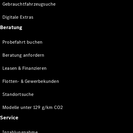
Gebrauchtfahrzeugsuche
Digitale Extras
Beratung
Probefahrt buchen
Beratung anfordern
Leasen & Finanzieren
Flotten- & Gewerbekunden
Standortsuche
Modelle unter 129 g/km CO2
Service
Inzahlungnahme