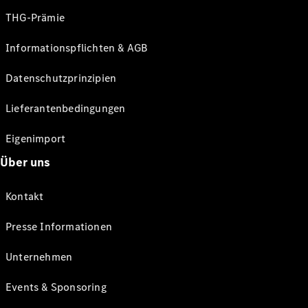
THG-Prämie
Informationspflichten & AGB
Datenschutzprinzipien
Lieferantenbedingungen
Eigenimport
Über uns
Kontakt
Presse Informationen
Unternehmen
Events & Sponsoring