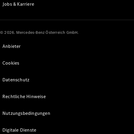
Jobs & Karriere
© 2026. Mercedes-Benz Österreich GmbH.
Anbieter
Cookies
Datenschutz
Rechtliche Hinweise
Nutzungsbedingungen
Digitale Dienste