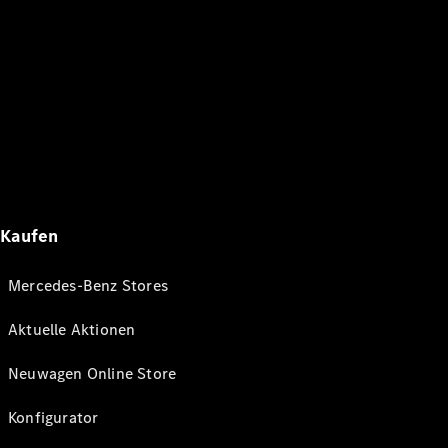
Kaufen
Mercedes-Benz Stores
Aktuelle Aktionen
Neuwagen Online Store
Konfigurator