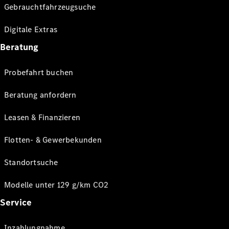
Gebrauchtfahrzeugsuche
Digitale Extras
Beratung
Probefahrt buchen
Beratung anfordern
Leasen & Finanzieren
Flotten- & Gewerbekunden
Standortsuche
Modelle unter 129 g/km CO2
Service
Inzahlungnahme