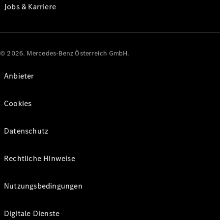
Jobs & Karriere
© 2026. Mercedes-Benz Österreich GmbH.
Anbieter
Cookies
Datenschutz
Rechtliche Hinweise
Nutzungsbedingungen
Digitale Dienste