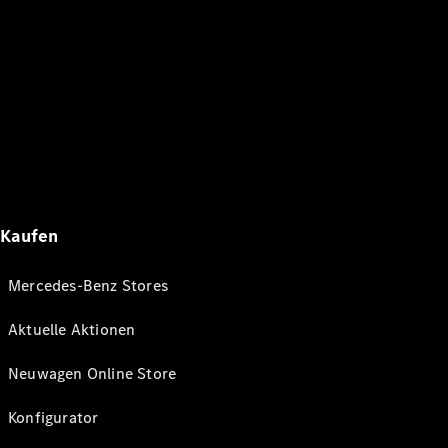
Kaufen
Mercedes-Benz Stores
Aktuelle Aktionen
Neuwagen Online Store
Konfigurator