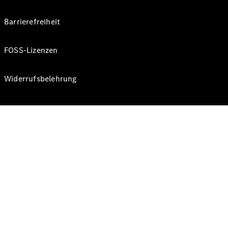
Barrierefreiheit
FOSS-Lizenzen
Widerrufsbelehrung