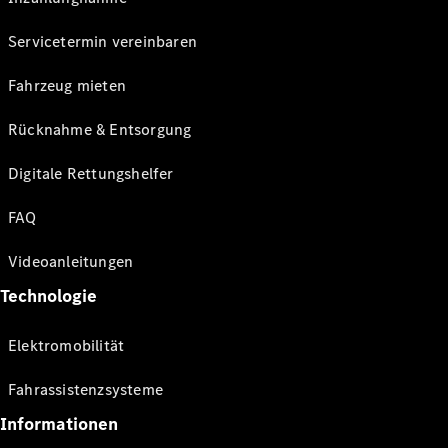
Servicetermin vereinbaren
Fahrzeug mieten
Rücknahme & Entsorgung
Digitale Rettungshelfer
FAQ
Videoanleitungen
Technologie
Elektromobilität
Fahrassistenzsysteme
Informationen