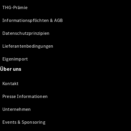
THG-Prämie
Informationspflichten & AGB
Datenschutzprinzipien
Lieferantenbedingungen
Eigenimport
Über uns
Kontakt
Presse Informationen
Unternehmen
Events & Sponsoring