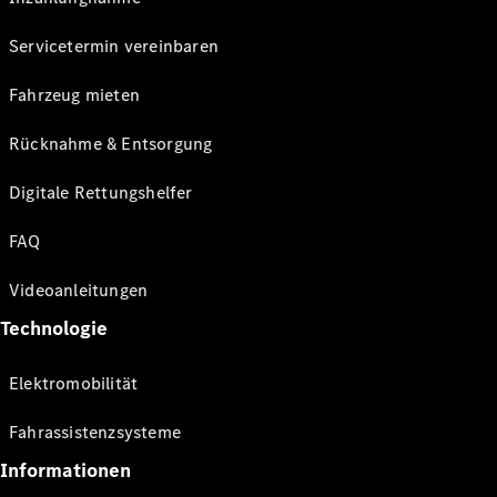
Servicetermin vereinbaren
Fahrzeug mieten
Rücknahme & Entsorgung
Digitale Rettungshelfer
FAQ
Videoanleitungen
Technologie
Elektromobilität
Fahrassistenzsysteme
Informationen