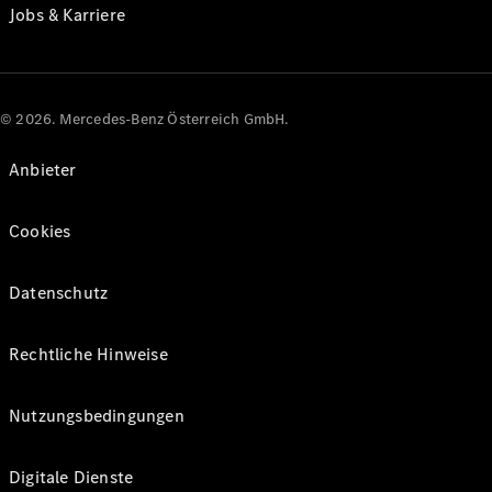
Jobs & Karriere
© 2026. Mercedes-Benz Österreich GmbH.
Anbieter
Cookies
Datenschutz
Rechtliche Hinweise
Nutzungsbedingungen
Digitale Dienste