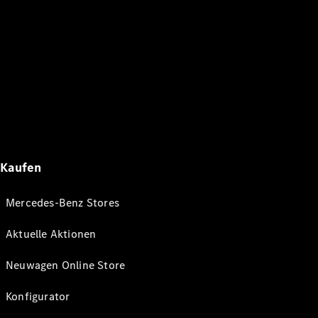
Kaufen
Mercedes-Benz Stores
Aktuelle Aktionen
Neuwagen Online Store
Konfigurator