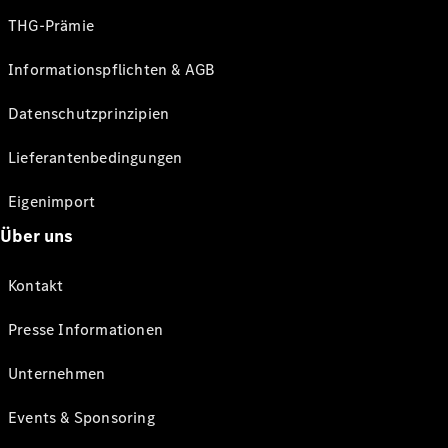
THG-Prämie
Informationspflichten & AGB
Datenschutzprinzipien
Lieferantenbedingungen
Eigenimport
Über uns
Kontakt
Presse Informationen
Unternehmen
Events & Sponsoring