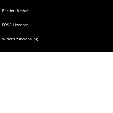
Barrierefreiheit
FOSS-Lizenzen
Widerrufsbelehrung