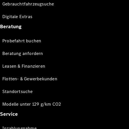
Gebrauchtfahrzeugsuche
Digitale Extras
Beratung
Probefahrt buchen
Beratung anfordern
Leasen & Finanzieren
Flotten- & Gewerbekunden
Standortsuche
Modelle unter 129 g/km CO2
Service
Inzahlungnahme