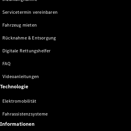
Servicetermin vereinbaren
Fahrzeug mieten
Rücknahme & Entsorgung
Digitale Rettungshelfer
FAQ
Videoanleitungen
Technologie
Elektromobilität
Fahrassistenzsysteme
Informationen