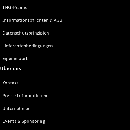
THG-Prämie
Informationspflichten & AGB
Datenschutzprinzipien
Lieferantenbedingungen
Eigenimport
Über uns
Kontakt
Presse Informationen
Unternehmen
Events & Sponsoring