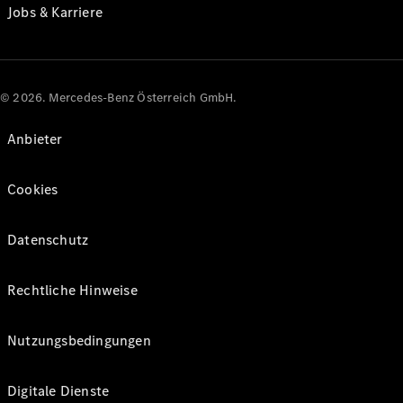
Jobs & Karriere
© 2026. Mercedes-Benz Österreich GmbH.
Anbieter
Cookies
Datenschutz
Rechtliche Hinweise
Nutzungsbedingungen
Digitale Dienste