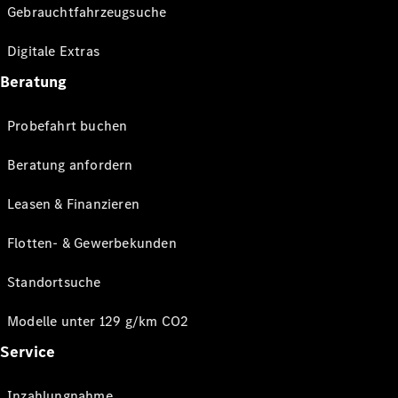
Gebrauchtfahrzeugsuche
Digitale Extras
Beratung
Probefahrt buchen
Beratung anfordern
Leasen & Finanzieren
Flotten- & Gewerbekunden
Standortsuche
Modelle unter 129 g/km CO2
Service
Inzahlungnahme