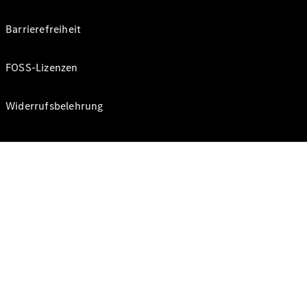
Barrierefreiheit
FOSS-Lizenzen
Widerrufsbelehrung