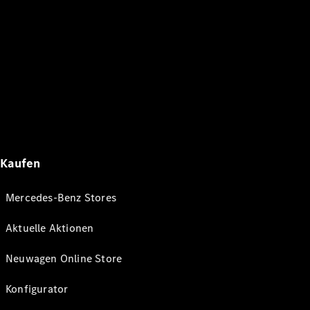
Kaufen
Mercedes-Benz Stores
Aktuelle Aktionen
Neuwagen Online Store
Konfigurator