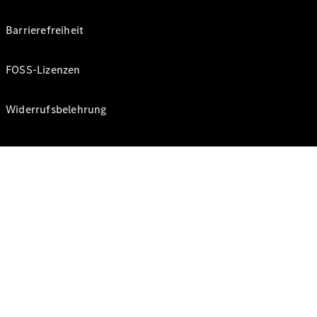
Barrierefreiheit
FOSS-Lizenzen
Widerrufsbelehrung