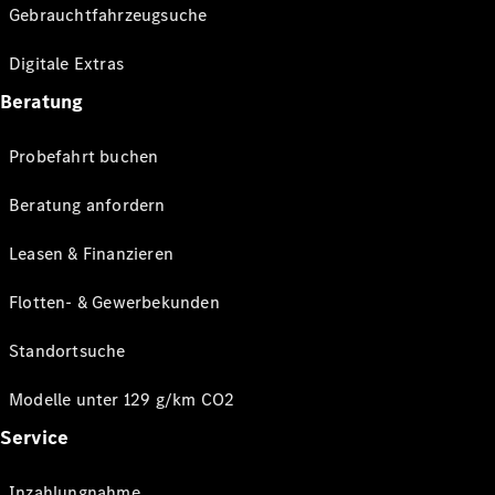
Gebrauchtfahrzeugsuche
Digitale Extras
Beratung
Probefahrt buchen
Beratung anfordern
Leasen & Finanzieren
Flotten- & Gewerbekunden
Standortsuche
Modelle unter 129 g/km CO2
Service
Inzahlungnahme