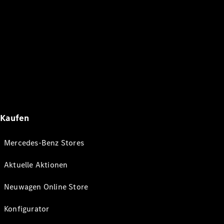
Kaufen
Mercedes-Benz Stores
Aktuelle Aktionen
Neuwagen Online Store
Konfigurator