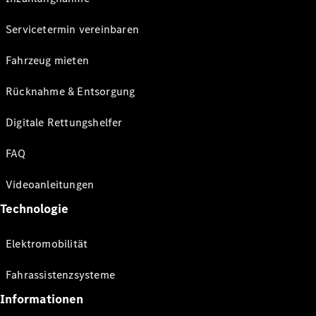
Servicetermin vereinbaren
Fahrzeug mieten
Rücknahme & Entsorgung
Digitale Rettungshelfer
FAQ
Videoanleitungen
Technologie
Elektromobilität
Fahrassistenzsysteme
Informationen