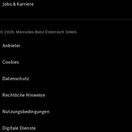
Jobs & Karriere
© 2026. Mercedes-Benz Österreich GmbH.
Anbieter
Cookies
Datenschutz
Rechtliche Hinweise
Nutzungsbedingungen
Digitale Dienste