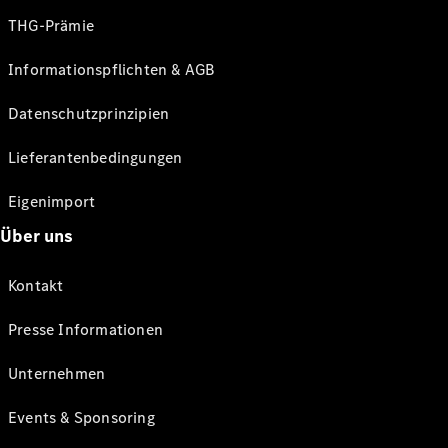
THG-Prämie
Informationspflichten & AGB
Datenschutzprinzipien
Lieferantenbedingungen
Eigenimport
Über uns
Kontakt
Presse Informationen
Unternehmen
Events & Sponsoring