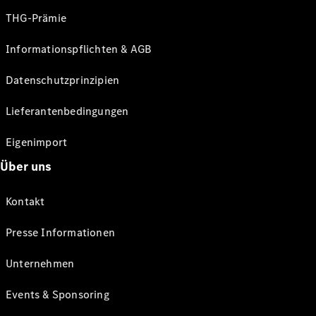
THG-Prämie
Informationspflichten & AGB
Datenschutzprinzipien
Lieferantenbedingungen
Eigenimport
Über uns
Kontakt
Presse Informationen
Unternehmen
Events & Sponsoring