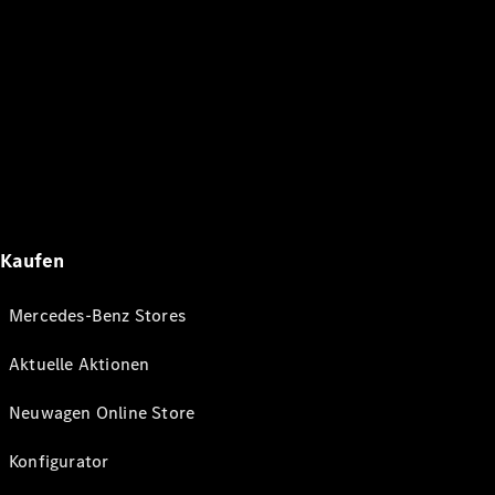
Kaufen
Mercedes-Benz Stores
Aktuelle Aktionen
Neuwagen Online Store
Konfigurator