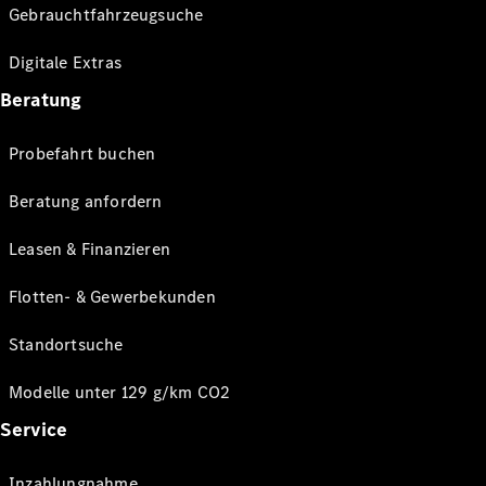
Gebrauchtfahrzeugsuche
Digitale Extras
Beratung
Probefahrt buchen
Beratung anfordern
Leasen & Finanzieren
Flotten- & Gewerbekunden
Standortsuche
Modelle unter 129 g/km CO2
Service
Inzahlungnahme