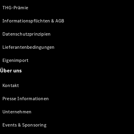
THG-Prämie
Informationspflichten & AGB
Datenschutzprinzipien
Lieferantenbedingungen
Eigenimport
Über uns
Kontakt
Presse Informationen
Unternehmen
Events & Sponsoring