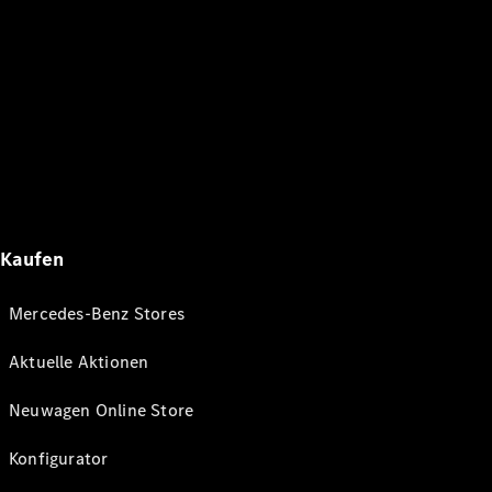
Kaufen
Mercedes-Benz Stores
Aktuelle Aktionen
Neuwagen Online Store
Konfigurator