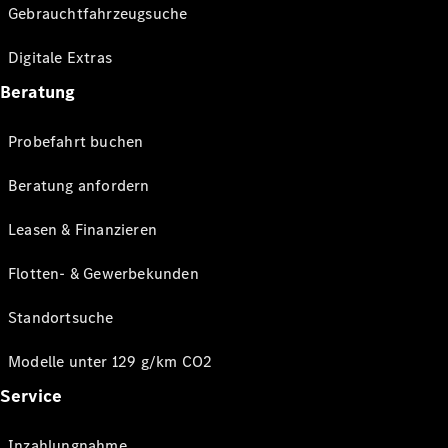
Gebrauchtfahrzeugsuche
Digitale Extras
Beratung
Probefahrt buchen
Beratung anfordern
Leasen & Finanzieren
Flotten- & Gewerbekunden
Standortsuche
Modelle unter 129 g/km CO2
Service
Inzahlungnahme