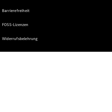
Barrierefreiheit
FOSS-Lizenzen
Widerrufsbelehrung