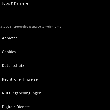
Jobs & Karriere
© 2026. Mercedes-Benz Österreich GmbH.
Anbieter
Cookies
Datenschutz
Rechtliche Hinweise
Nutzungsbedingungen
Digitale Dienste