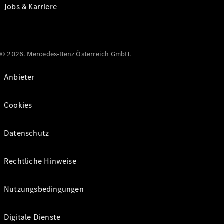
Jobs & Karriere
© 2026. Mercedes-Benz Österreich GmbH.
Anbieter
Cookies
Datenschutz
Rechtliche Hinweise
Nutzungsbedingungen
Digitale Dienste