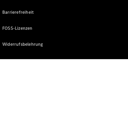
Barrierefreiheit
FOSS-Lizenzen
Widerrufsbelehrung