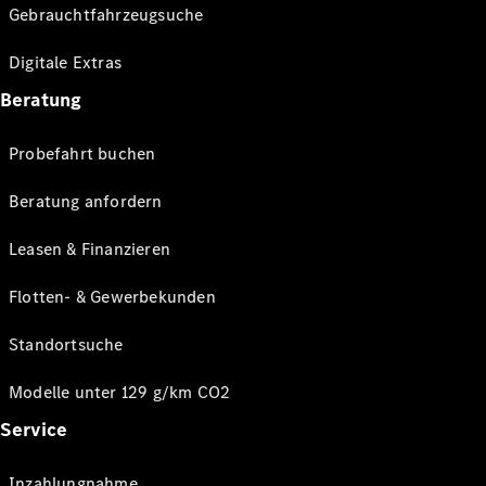
Gebrauchtfahrzeugsuche
Digitale Extras
Beratung
Probefahrt buchen
Beratung anfordern
Leasen & Finanzieren
Flotten- & Gewerbekunden
Standortsuche
Modelle unter 129 g/km CO2
Service
Inzahlungnahme