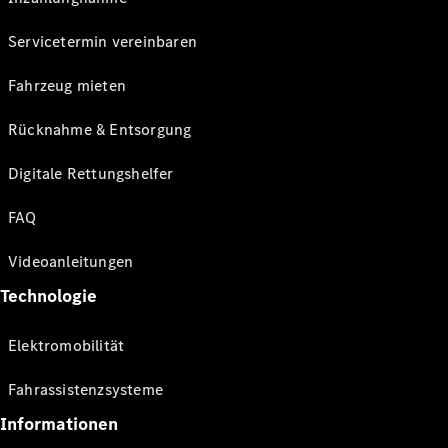
Servicetermin vereinbaren
Fahrzeug mieten
Rücknahme & Entsorgung
Digitale Rettungshelfer
FAQ
Videoanleitungen
Technologie
Elektromobilität
Fahrassistenzsysteme
Informationen