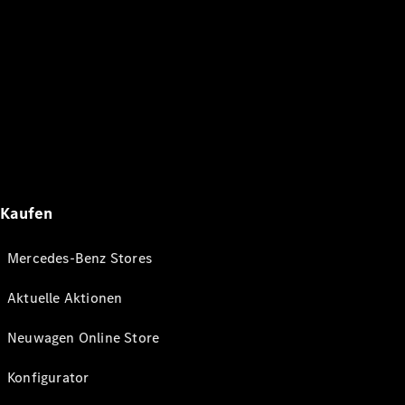
Kaufen
Mercedes-Benz Stores
Aktuelle Aktionen
Neuwagen Online Store
Konfigurator