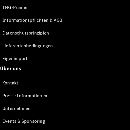
THG-Prämie
Informationspflichten & AGB
Datenschutzprinzipien
Lieferantenbedingungen
Eigenimport
Über uns
Kontakt
Presse Informationen
Unternehmen
Events & Sponsoring