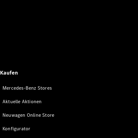
Kaufen
Mercedes-Benz Stores
Aktuelle Aktionen
Neuwagen Online Store
Konfigurator