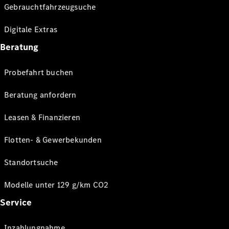
Gebrauchtfahrzeugsuche
Digitale Extras
Beratung
Probefahrt buchen
Beratung anfordern
Leasen & Finanzieren
Flotten- & Gewerbekunden
Standortsuche
Modelle unter 129 g/km CO2
Service
Inzahlungnahme