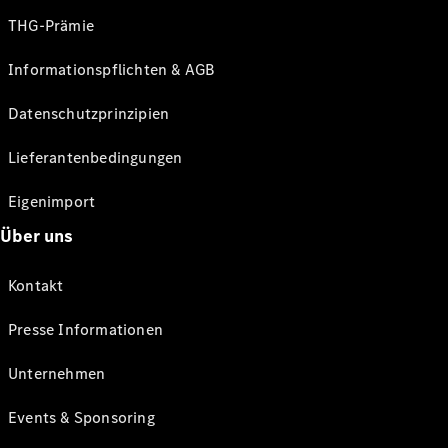
THG-Prämie
Informationspflichten & AGB
Datenschutzprinzipien
Lieferantenbedingungen
Eigenimport
Über uns
Kontakt
Presse Informationen
Unternehmen
Events & Sponsoring