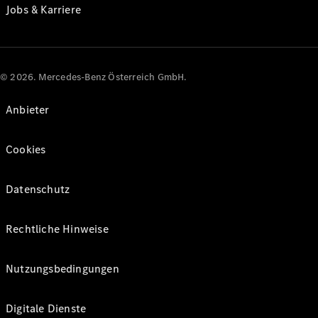
Jobs & Karriere
© 2026. Mercedes-Benz Österreich GmbH.
Anbieter
Cookies
Datenschutz
Rechtliche Hinweise
Nutzungsbedingungen
Digitale Dienste