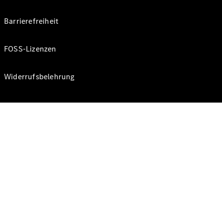
Barrierefreiheit
FOSS-Lizenzen
Widerrufsbelehrung