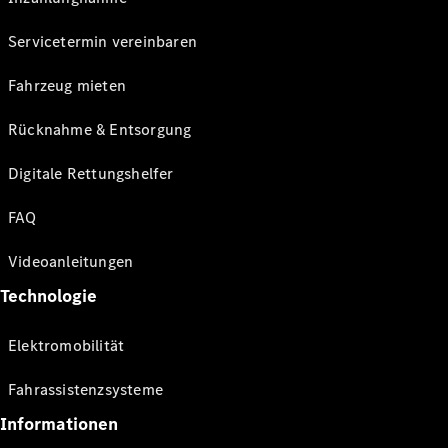
Servicetermin vereinbaren
Fahrzeug mieten
Rücknahme & Entsorgung
Digitale Rettungshelfer
FAQ
Videoanleitungen
Technologie
Elektromobilität
Fahrassistenzsysteme
Informationen