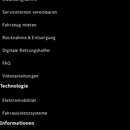
Servicetermin vereinbaren
Fahrzeug mieten
Rücknahme & Entsorgung
Digitale Rettungshelfer
FAQ
Videoanleitungen
Technologie
Elektromobilität
Fahrassistenzsysteme
Informationen