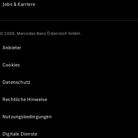
Jobs & Karriere
© 2026. Mercedes-Benz Österreich GmbH.
Anbieter
Cookies
Datenschutz
Rechtliche Hinweise
Nutzungsbedingungen
Digitale Dienste