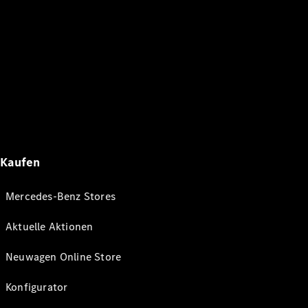
Kaufen
Mercedes-Benz Stores
Aktuelle Aktionen
Neuwagen Online Store
Konfigurator