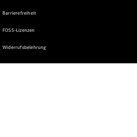
Barrierefreiheit
FOSS-Lizenzen
Widerrufsbelehrung