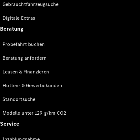
Gebrauchtfahrzeugsuche
Digitale Extras
Beratung
Probefahrt buchen
Beratung anfordern
Leasen & Finanzieren
Flotten- & Gewerbekunden
Standortsuche
Modelle unter 129 g/km CO2
Service
Inzahlungnahme