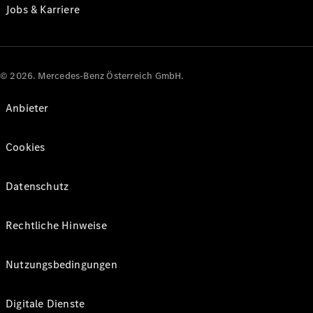
Jobs & Karriere
© 2026. Mercedes-Benz Österreich GmbH.
Anbieter
Cookies
Datenschutz
Rechtliche Hinweise
Nutzungsbedingungen
Digitale Dienste