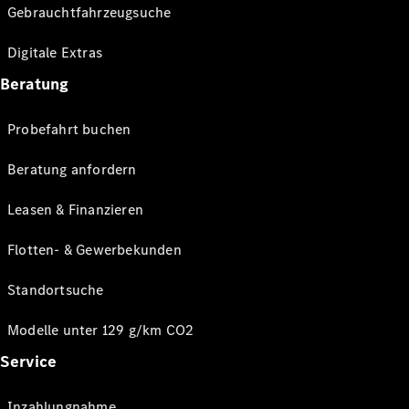
Gebrauchtfahrzeugsuche
Digitale Extras
Beratung
Probefahrt buchen
Beratung anfordern
Leasen & Finanzieren
Flotten- & Gewerbekunden
Standortsuche
Modelle unter 129 g/km CO2
Service
Inzahlungnahme