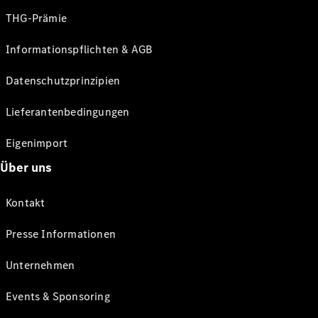
THG-Prämie
Informationspflichten & AGB
Datenschutzprinzipien
Lieferantenbedingungen
Eigenimport
Über uns
Kontakt
Presse Informationen
Unternehmen
Events & Sponsoring