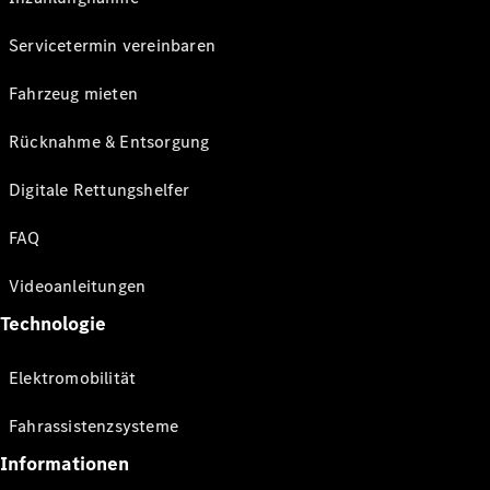
Servicetermin vereinbaren
Fahrzeug mieten
Rücknahme & Entsorgung
Digitale Rettungshelfer
FAQ
Videoanleitungen
Technologie
Elektromobilität
Fahrassistenzsysteme
Informationen