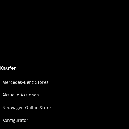
Kaufen
Mercedes-Benz Stores
Aktuelle Aktionen
Neuwagen Online Store
Konfigurator