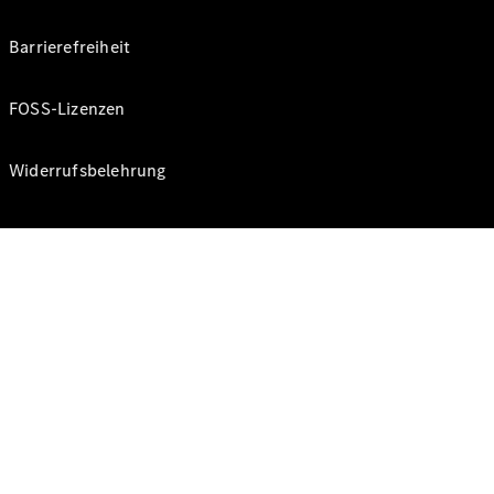
Barrierefreiheit
FOSS-Lizenzen
Widerrufsbelehrung