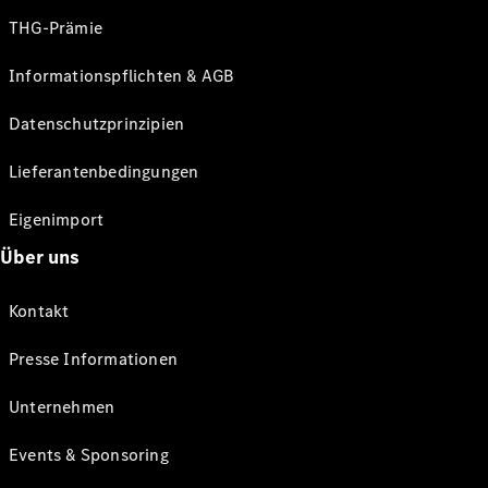
THG-Prämie
Informationspflichten & AGB
Datenschutzprinzipien
Lieferantenbedingungen
Eigenimport
Über uns
Kontakt
Presse Informationen
Unternehmen
Events & Sponsoring