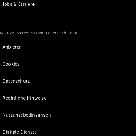
Jobs & Karriere
© 2026. Mercedes-Benz Österreich GmbH.
Anbieter
Cookies
Datenschutz
Rechtliche Hinweise
Nutzungsbedingungen
Digitale Dienste