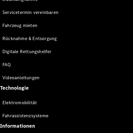
Servicetermin vereinbaren
Fahrzeug mieten
Rücknahme & Entsorgung
Digitale Rettungshelfer
FAQ
Videoanleitungen
Technologie
Elektromobilität
Fahrassistenzsysteme
Informationen