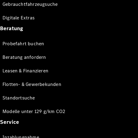
Gebrauchtfahrzeugsuche
Digitale Extras
Beratung
Probefahrt buchen
Beratung anfordern
Leasen & Finanzieren
Flotten- & Gewerbekunden
Standortsuche
Modelle unter 129 g/km CO2
Service
Inzahlungnahme