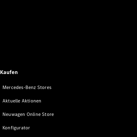
Kaufen
Mercedes-Benz Stores
Aktuelle Aktionen
Neuwagen Online Store
Konfigurator