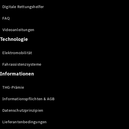
Digitale Rettungshelfer
FAQ
Videoanleitungen
Technologie
Elektromobilität
Fahrassistenzsysteme
Informationen
THG-Prämie
Informationspflichten & AGB
Datenschutzprinzipien
Lieferantenbedingungen