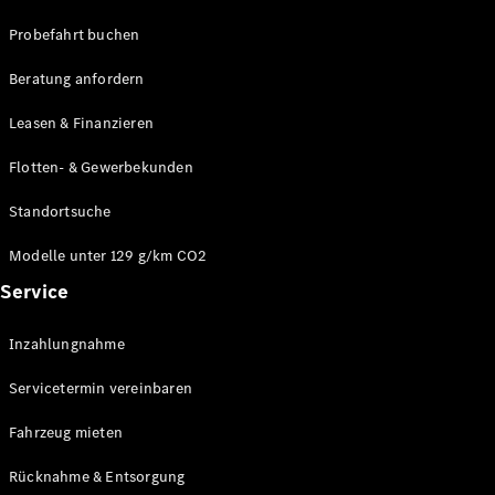
Probefahrt buchen
Beratung anfordern
Leasen & Finanzieren
Flotten- & Gewerbekunden
Standortsuche
Modelle unter 129 g/km CO2
Service
Inzahlungnahme
Servicetermin vereinbaren
Fahrzeug mieten
Rücknahme & Entsorgung