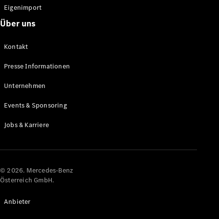
Eigenimport
Über uns
Kontakt
Presse Informationen
Unternehmen
Events & Sponsoring
Jobs & Karriere
© 2026. Mercedes-Benz
Österreich GmbH.
Anbieter