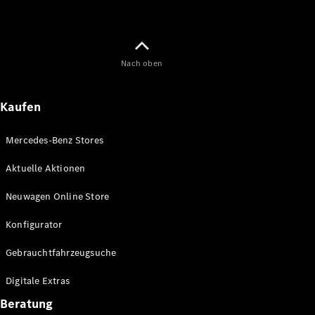
Nach oben
Kaufen
Mercedes-Benz Stores
Aktuelle Aktionen
Neuwagen Online Store
Konfigurator
Gebrauchtfahrzeugsuche
Digitale Extras
Beratung