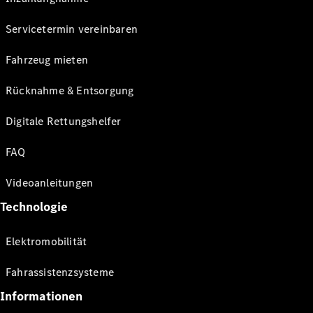
Servicetermin vereinbaren
Fahrzeug mieten
Rücknahme & Entsorgung
Digitale Rettungshelfer
FAQ
Videoanleitungen
Technologie
Elektromobilität
Fahrassistenzsysteme
Informationen