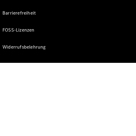
Barrierefreiheit
FOSS-Lizenzen
Widerrufsbelehrung