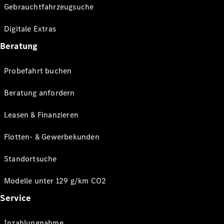
Gebrauchtfahrzeugsuche
Digitale Extras
Beratung
Probefahrt buchen
Beratung anfordern
Leasen & Finanzieren
Flotten- & Gewerbekunden
Standortsuche
Modelle unter 129 g/km CO2
Service
Inzahlungnahme