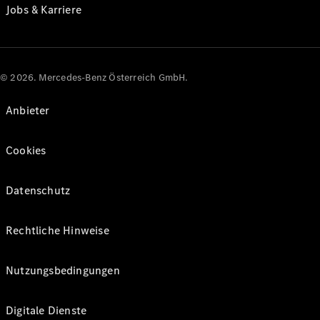
Jobs & Karriere
© 2026. Mercedes-Benz Österreich GmbH.
Anbieter
Cookies
Datenschutz
Rechtliche Hinweise
Nutzungsbedingungen
Digitale Dienste