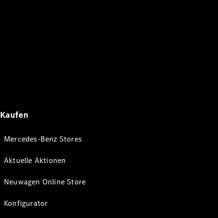
Kaufen
Mercedes-Benz Stores
Aktuelle Aktionen
Neuwagen Online Store
Konfigurator