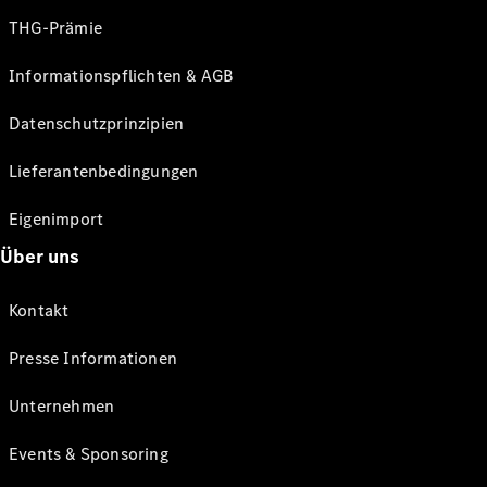
THG-Prämie
Informationspflichten & AGB
Datenschutzprinzipien
Lieferantenbedingungen
Eigenimport
Über uns
Kontakt
Presse Informationen
Unternehmen
Events & Sponsoring