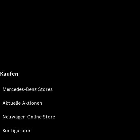
Kaufen
Mercedes-Benz Stores
Aktuelle Aktionen
Neuwagen Online Store
Konfigurator