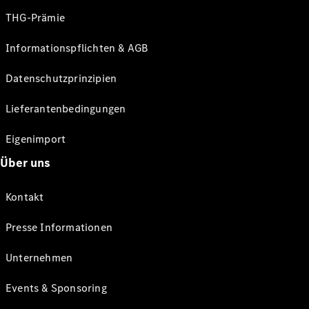
THG-Prämie
Informationspflichten & AGB
Datenschutzprinzipien
Lieferantenbedingungen
Eigenimport
Über uns
Kontakt
Presse Informationen
Unternehmen
Events & Sponsoring