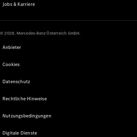
Jobs & Karriere
© 2026. Mercedes-Benz Österreich GmbH.
Anbieter
Cookies
Datenschutz
Rechtliche Hinweise
Nutzungsbedingungen
Digitale Dienste