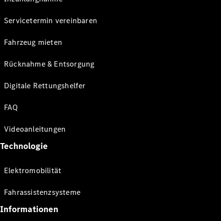
Servicetermin vereinbaren
Fahrzeug mieten
Rücknahme & Entsorgung
Digitale Rettungshelfer
FAQ
Videoanleitungen
Technologie
Elektromobilität
Fahrassistenzsysteme
Informationen