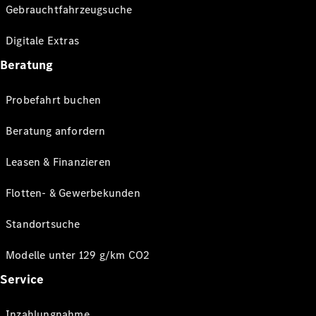
Gebrauchtfahrzeugsuche
Digitale Extras
Beratung
Probefahrt buchen
Beratung anfordern
Leasen & Finanzieren
Flotten- & Gewerbekunden
Standortsuche
Modelle unter 129 g/km CO2
Service
Inzahlungnahme