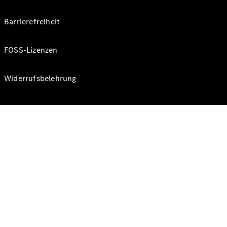
Barrierefreiheit
FOSS-Lizenzen
Widerrufsbelehrung