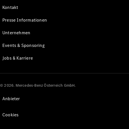
Kontakt
Presse Informationen
Unternehmen
Events & Sponsoring
Jobs & Karriere
© 2026. Mercedes-Benz Österreich GmbH.
Anbieter
Cookies