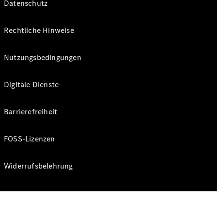
Datenschutz
Rechtliche Hinweise
Nutzungsbedingungen
Digitale Dienste
Barrierefreiheit
FOSS-Lizenzen
Widerrufsbelehrung