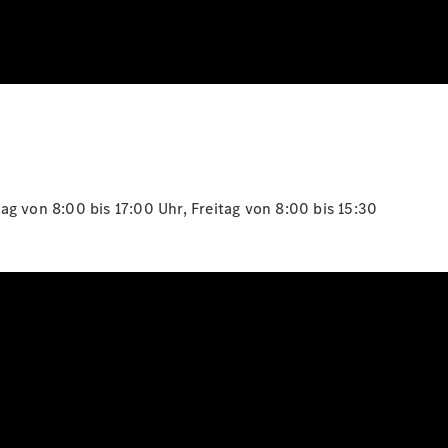
g von 8:00 bis 17:00 Uhr, Freitag von 8:00 bis 15:30