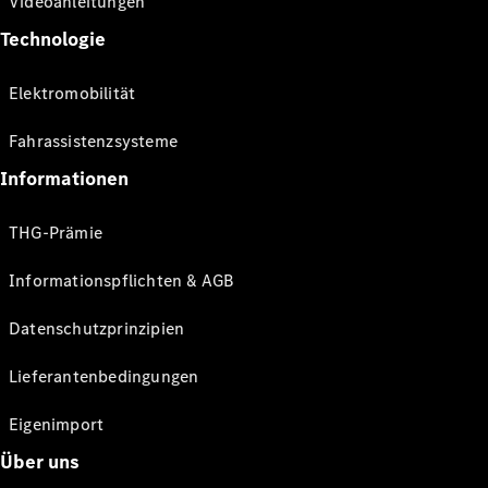
Videoanleitungen
Technologie
Elektromobilität
Fahrassistenzsysteme
Informationen
THG-Prämie
Informationspflichten & AGB
Datenschutzprinzipien
Lieferantenbedingungen
Eigenimport
Über uns