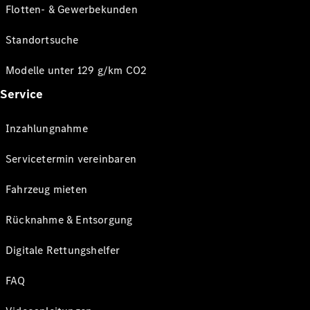
Flotten- & Gewerbekunden
Standortsuche
Modelle unter 129 g/km CO2
Service
Inzahlungnahme
Servicetermin vereinbaren
Fahrzeug mieten
Rücknahme & Entsorgung
Digitale Rettungshelfer
FAQ