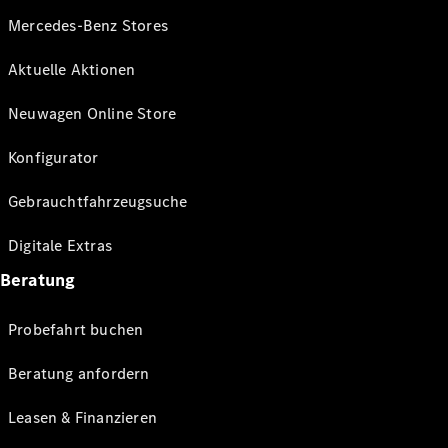
Mercedes-Benz Stores
Aktuelle Aktionen
Neuwagen Online Store
Konfigurator
Gebrauchtfahrzeugsuche
Digitale Extras
Beratung
Probefahrt buchen
Beratung anfordern
Leasen & Finanzieren