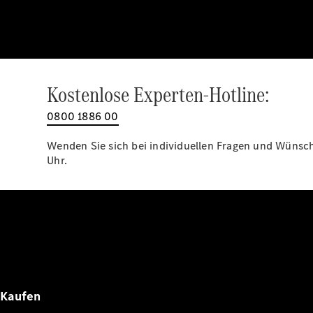
Kostenlose Experten-Hotline:
0800 1886 00
Wenden Sie sich bei individuellen Fragen und Wünsche
Uhr.
Kaufen