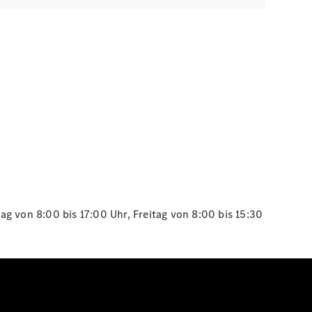
g von 8:00 bis 17:00 Uhr, Freitag von 8:00 bis 15:30