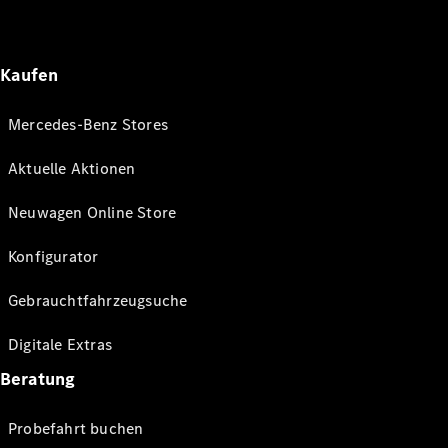
Kaufen
Mercedes-Benz Stores
Aktuelle Aktionen
Neuwagen Online Store
Konfigurator
Gebrauchtfahrzeugsuche
Digitale Extras
Beratung
Probefahrt buchen