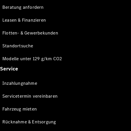
Beratung anfordern
Leasen & Finanzieren
Flotten- & Gewerbekunden
Standortsuche
Modelle unter 129 g/km CO2
Service
Inzahlungnahme
Servicetermin vereinbaren
Fahrzeug mieten
Rücknahme & Entsorgung