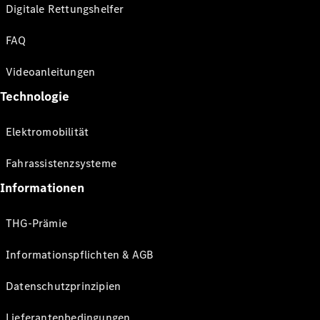
Digitale Rettungshelfer
FAQ
Videoanleitungen
Technologie
Elektromobilität
Fahrassistenzsysteme
Informationen
THG-Prämie
Informationspflichten & AGB
Datenschutzprinzipien
Lieferantenbedingungen