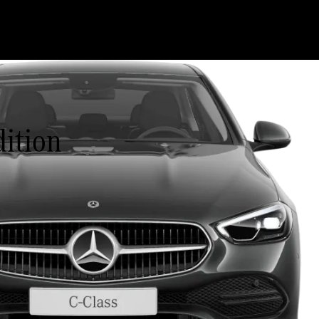
dition