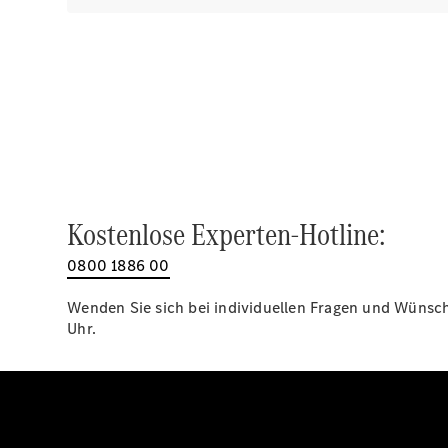
Kostenlose Experten-Hotline:
0800 1886 00
Wenden Sie sich bei individuellen Fragen und Wünsche
Uhr.