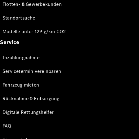
Flotten- & Gewerbekunden
Standortsuche
Modelle unter 129 g/km CO2
Service
Inzahlungnahme
Servicetermin vereinbaren
Fahrzeug mieten
Rücknahme & Entsorgung
Digitale Rettungshelfer
FAQ