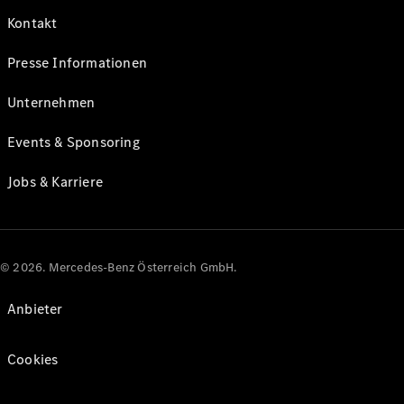
Kontakt
Presse Informationen
Unternehmen
Events & Sponsoring
Jobs & Karriere
© 2026. Mercedes-Benz Österreich GmbH.
Anbieter
Cookies