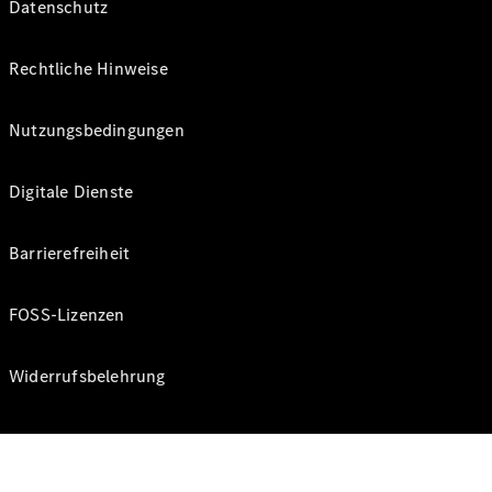
Datenschutz
Rechtliche Hinweise
Nutzungsbedingungen
Digitale Dienste
Barrierefreiheit
FOSS-Lizenzen
Widerrufsbelehrung