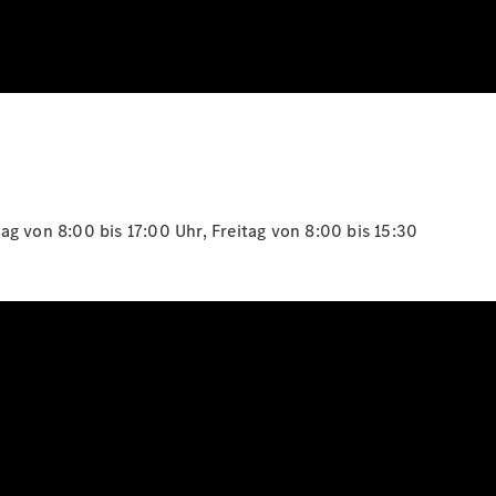
g von 8:00 bis 17:00 Uhr, Freitag von 8:00 bis 15:30