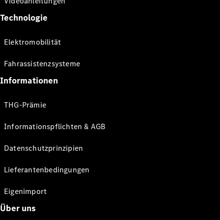
Videoanleitungen
Technologie
Elektromobilität
Fahrassistenzsysteme
Informationen
THG-Prämie
Informationspflichten & AGB
Datenschutzprinzipien
Lieferantenbedingungen
Eigenimport
Über uns