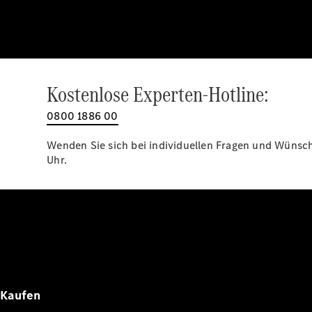
Kostenlose Experten-Hotline:
0800 1886 00
Wenden Sie sich bei individuellen Fragen und Wünsche
Uhr.
Kaufen