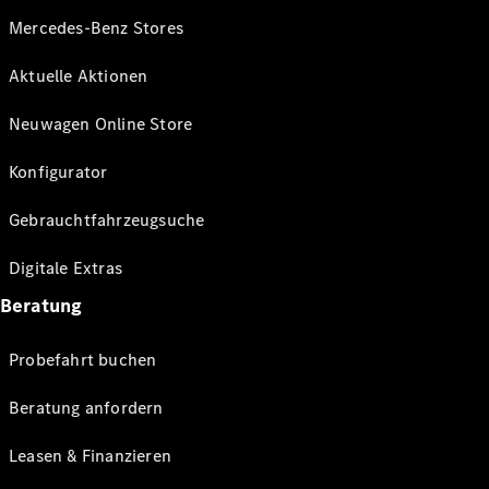
Mercedes-Benz Stores
Aktuelle Aktionen
Neuwagen Online Store
Konfigurator
Gebrauchtfahrzeugsuche
Digitale Extras
Beratung
Probefahrt buchen
Beratung anfordern
Leasen & Finanzieren