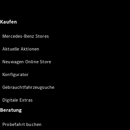
Kaufen
Mercedes-Benz Stores
Aktuelle Aktionen
Neuwagen Online Store
Konfigurator
Gebrauchtfahrzeugsuche
Digitale Extras
Beratung
Probefahrt buchen