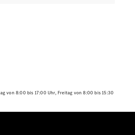
g von 8:00 bis 17:00 Uhr, Freitag von 8:00 bis 15:30