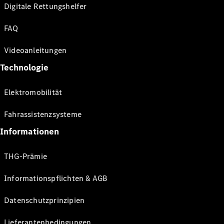
Digitale Rettungshelfer
FAQ
Videoanleitungen
Technologie
Elektromobilität
Fahrassistenzsysteme
Informationen
THG-Prämie
Informationspflichten & AGB
Datenschutzprinzipien
Lieferantenbedingungen