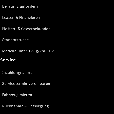
Beratung anfordern
Leasen & Finanzieren
Flotten- & Gewerbekunden
Standortsuche
Modelle unter 129 g/km CO2
Service
Inzahlungnahme
Servicetermin vereinbaren
Fahrzeug mieten
Rücknahme & Entsorgung