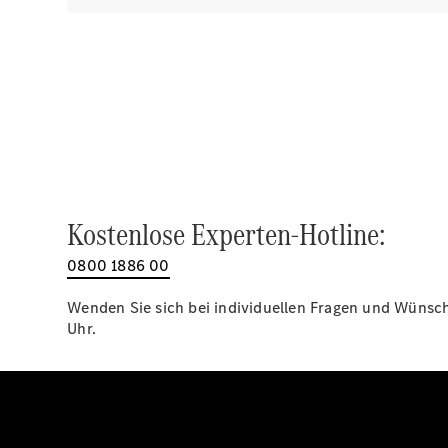
Kostenlose Experten-Hotline:
0800 1886 00
Wenden Sie sich bei individuellen Fragen und Wünsche
Uhr.