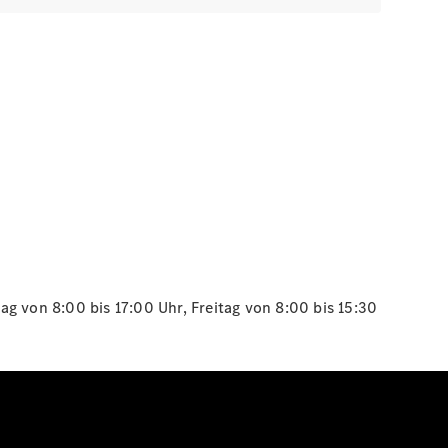
g von 8:00 bis 17:00 Uhr, Freitag von 8:00 bis 15:30