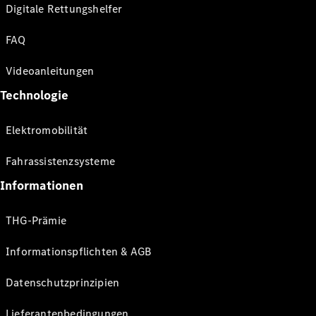
Digitale Rettungshelfer
FAQ
Videoanleitungen
Technologie
Elektromobilität
Fahrassistenzsysteme
Informationen
THG-Prämie
Informationspflichten & AGB
Datenschutzprinzipien
Lieferantenbedingungen