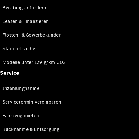
Beratung anfordern
Leasen & Finanzieren
Flotten- & Gewerbekunden
Standortsuche
Modelle unter 129 g/km CO2
Service
Inzahlungnahme
Servicetermin vereinbaren
Fahrzeug mieten
Rücknahme & Entsorgung