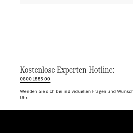
Kostenlose Experten-Hotline:
0800 1886 00
Wenden Sie sich bei individuellen Fragen und Wünsche
Uhr.