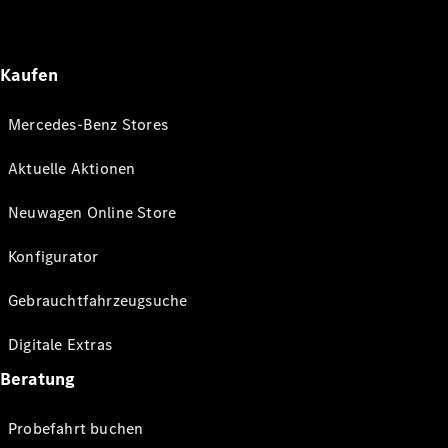
Kaufen
Mercedes-Benz Stores
Aktuelle Aktionen
Neuwagen Online Store
Konfigurator
Gebrauchtfahrzeugsuche
Digitale Extras
Beratung
Probefahrt buchen