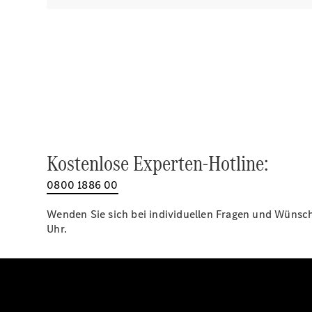
Kostenlose Experten-Hotline:
0800 1886 00
Wenden Sie sich bei individuellen Fragen und Wünsche
Uhr.