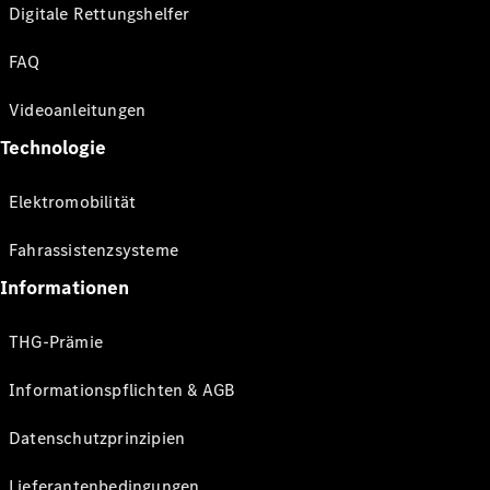
Digitale Rettungshelfer
FAQ
Videoanleitungen
Technologie
Elektromobilität
Fahrassistenzsysteme
Informationen
THG-Prämie
Informationspflichten & AGB
Datenschutzprinzipien
Lieferantenbedingungen