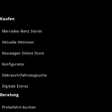
Kaufen
Mercedes-Benz Stores
Aktuelle Aktionen
Neuwagen Online Store
Konfigurator
Gebrauchtfahrzeugsuche
Digitale Extras
Beratung
Probefahrt buchen