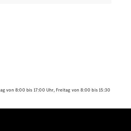
g von 8:00 bis 17:00 Uhr, Freitag von 8:00 bis 15:30