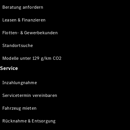
Beratung anfordern
Leasen & Finanzieren
Flotten- & Gewerbekunden
Standortsuche
Modelle unter 129 g/km CO2
Service
Inzahlungnahme
Servicetermin vereinbaren
Fahrzeug mieten
Rücknahme & Entsorgung