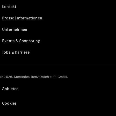
Kontakt
Presse Informationen
Unternehmen
Events & Sponsoring
Jobs & Karriere
© 2026. Mercedes-Benz Österreich GmbH.
Anbieter
Cookies