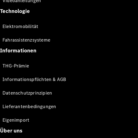
Videoanleitungen
Technologie
Elektromobilität
Fahrassistenzsysteme
Informationen
THG-Prämie
Informationspflichten & AGB
Datenschutzprinzipien
Lieferantenbedingungen
Eigenimport
Über uns