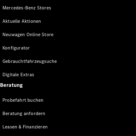
Mercedes-Benz Stores
Aktuelle Aktionen
Neuwagen Online Store
Konfigurator
Gebrauchtfahrzeugsuche
Digitale Extras
Beratung
Probefahrt buchen
Beratung anfordern
Leasen & Finanzieren