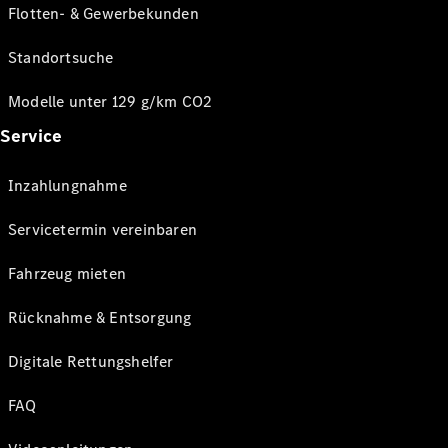
Flotten- & Gewerbekunden
Standortsuche
Modelle unter 129 g/km CO2
Service
Inzahlungnahme
Servicetermin vereinbaren
Fahrzeug mieten
Rücknahme & Entsorgung
Digitale Rettungshelfer
FAQ