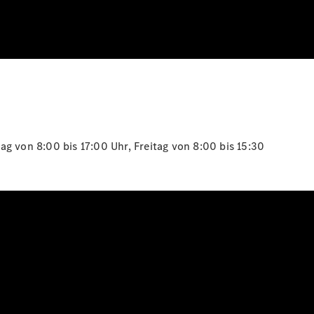
g von 8:00 bis 17:00 Uhr, Freitag von 8:00 bis 15:30