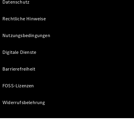
Datenschutz
Rechtliche Hinweise
Nutzungsbedingungen
Digitale Dienste
Barrierefreiheit
FOSS-Lizenzen
Widerrufsbelehrung