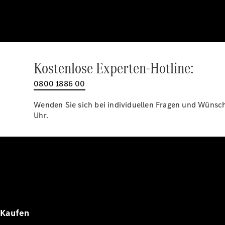
Kostenlose Experten-Hotline:
0800 1886 00
Wenden Sie sich bei individuellen Fragen und Wünsche
Uhr.
Kaufen