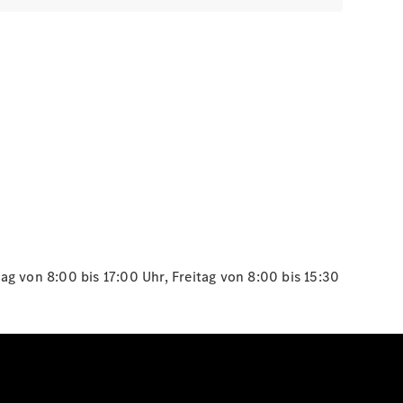
g von 8:00 bis 17:00 Uhr, Freitag von 8:00 bis 15:30