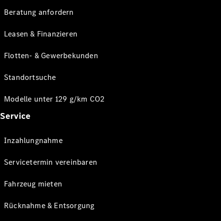
Beratung anfordern
Leasen & Finanzieren
Flotten- & Gewerbekunden
Standortsuche
Modelle unter 129 g/km CO2
Service
Inzahlungnahme
Servicetermin vereinbaren
Fahrzeug mieten
Rücknahme & Entsorgung