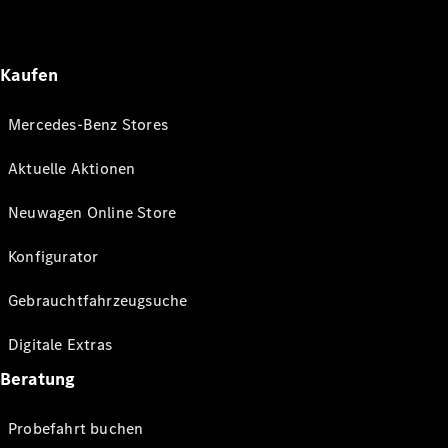
Kaufen
Mercedes-Benz Stores
Aktuelle Aktionen
Neuwagen Online Store
Konfigurator
Gebrauchtfahrzeugsuche
Digitale Extras
Beratung
Probefahrt buchen