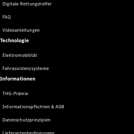
Digitale Rettungshelfer
FAQ
Videoanleitungen
Technologie
Elektromobilität
Fahrassistenzsysteme
Informationen
THG-Prämie
Informationspflichten & AGB
Datenschutzprinzipien
Lieferantenbedingungen