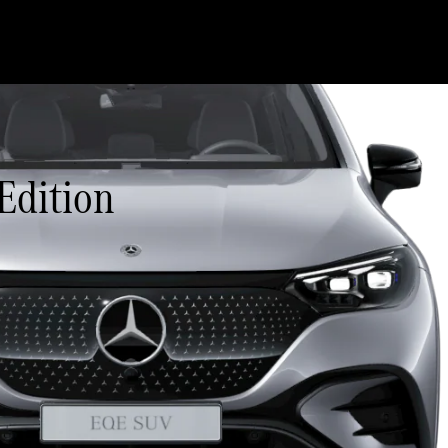
Edition