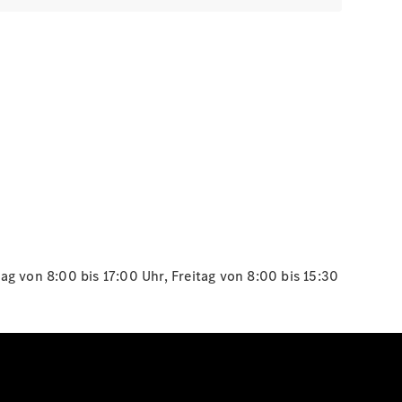
g von 8:00 bis 17:00 Uhr, Freitag von 8:00 bis 15:30