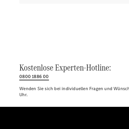
Kostenlose Experten-Hotline:
0800 1886 00
Wenden Sie sich bei individuellen Fragen und Wünsche
Uhr.