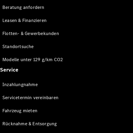
Beratung anfordern
Leasen & Finanzieren
Flotten- & Gewerbekunden
Standortsuche
Modelle unter 129 g/km CO2
Service
Inzahlungnahme
Servicetermin vereinbaren
Fahrzeug mieten
Rücknahme & Entsorgung