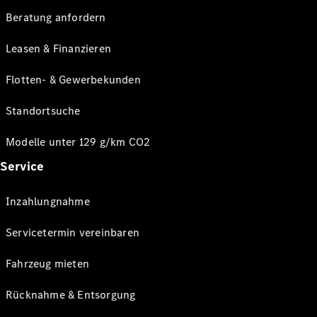
Beratung anfordern
Leasen & Finanzieren
Flotten- & Gewerbekunden
Standortsuche
Modelle unter 129 g/km CO2
Service
Inzahlungnahme
Servicetermin vereinbaren
Fahrzeug mieten
Rücknahme & Entsorgung