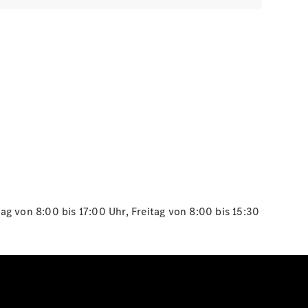
g von 8:00 bis 17:00 Uhr, Freitag von 8:00 bis 15:30