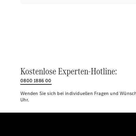
Kostenlose Experten-Hotline:
0800 1886 00
Wenden Sie sich bei individuellen Fragen und Wünsche
Uhr.