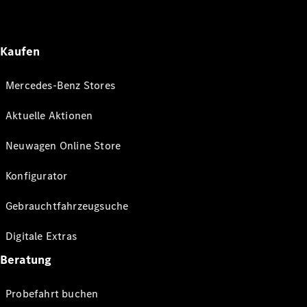
Kaufen
Mercedes-Benz Stores
Aktuelle Aktionen
Neuwagen Online Store
Konfigurator
Gebrauchtfahrzeugsuche
Digitale Extras
Beratung
Probefahrt buchen