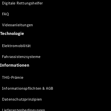
Digitale Rettungshelfer
FAQ
Videoanleitungen
Technologie
Elektromobilität
Fahrassistenzsysteme
Informationen
THG-Prämie
Informationspflichten & AGB
Datenschutzprinzipien
Lieferantenbedingungen