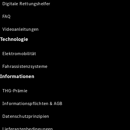
Digitale Rettungshelfer
FAQ
Videoanleitungen
Technologie
Elektromobilität
Fahrassistenzsysteme
Informationen
THG-Prämie
Informationspflichten & AGB
Datenschutzprinzipien
Lieferantenbedingungen