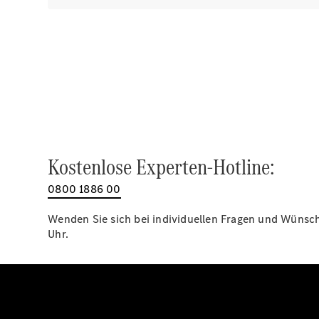
Kostenlose Experten-Hotline:
0800 1886 00
Wenden Sie sich bei individuellen Fragen und Wünsche
Uhr.