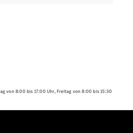
g von 8:00 bis 17:00 Uhr, Freitag von 8:00 bis 15:30