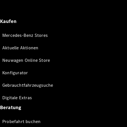
Kaufen
Mercedes-Benz Stores
Aktuelle Aktionen
Neuwagen Online Store
Konfigurator
Gebrauchtfahrzeugsuche
Digitale Extras
Beratung
Probefahrt buchen