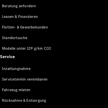
Beratung anfordern
Leasen & Finanzieren
Flotten- & Gewerbekunden
Standortsuche
Modelle unter 129 g/km CO2
Service
Inzahlungnahme
Servicetermin vereinbaren
Fahrzeug mieten
Rücknahme & Entsorgung