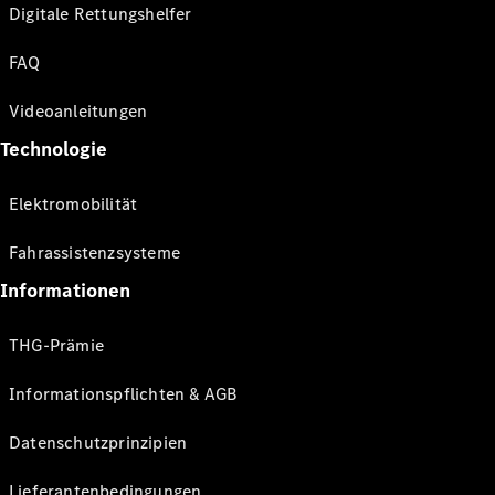
Digitale Rettungshelfer
FAQ
Videoanleitungen
Technologie
Elektromobilität
Fahrassistenzsysteme
Informationen
THG-Prämie
Informationspflichten & AGB
Datenschutzprinzipien
Lieferantenbedingungen