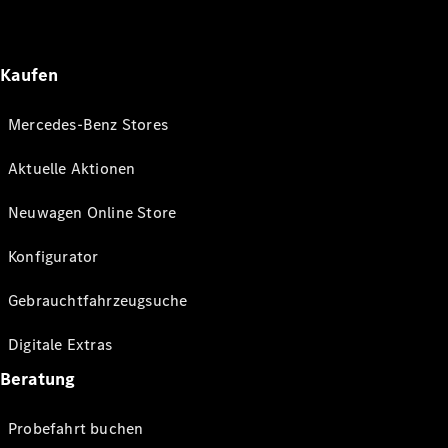
Kaufen
Mercedes-Benz Stores
Aktuelle Aktionen
Neuwagen Online Store
Konfigurator
Gebrauchtfahrzeugsuche
Digitale Extras
Beratung
Probefahrt buchen