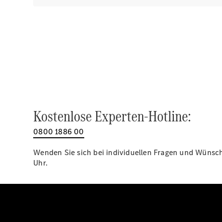
Kostenlose Experten-Hotline:
0800 1886 00
Wenden Sie sich bei individuellen Fragen und Wünsche
Uhr.