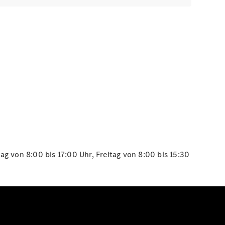
g von 8:00 bis 17:00 Uhr, Freitag von 8:00 bis 15:30