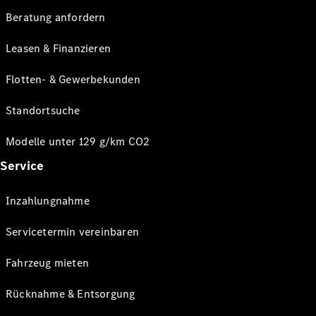
Beratung anfordern
Leasen & Finanzieren
Flotten- & Gewerbekunden
Standortsuche
Modelle unter 129 g/km CO2
Service
Inzahlungnahme
Servicetermin vereinbaren
Fahrzeug mieten
Rücknahme & Entsorgung