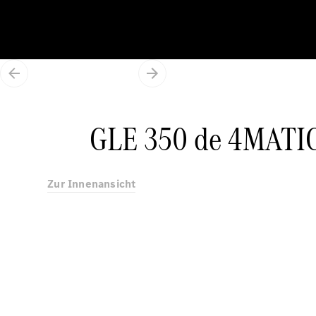
GLE 350 de 4MATIC 
Zur Innenansicht