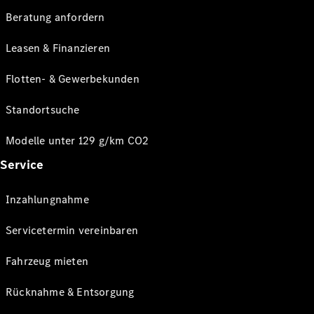
Beratung anfordern
Leasen & Finanzieren
Flotten- & Gewerbekunden
Standortsuche
Modelle unter 129 g/km CO2
Service
Inzahlungnahme
Servicetermin vereinbaren
Fahrzeug mieten
Rücknahme & Entsorgung