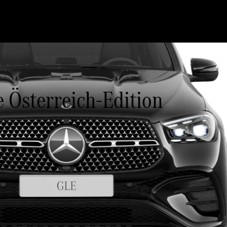
 Österreich-Edition