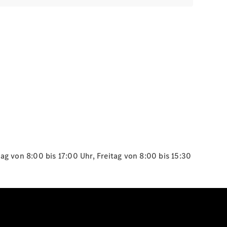
g von 8:00 bis 17:00 Uhr, Freitag von 8:00 bis 15:30