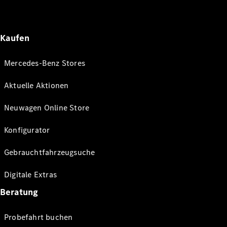
Kaufen
Mercedes-Benz Stores
Aktuelle Aktionen
Neuwagen Online Store
Konfigurator
Gebrauchtfahrzeugsuche
Digitale Extras
Beratung
Probefahrt buchen