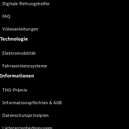
Digitale Rettungshelfer
FAQ
Videoanleitungen
Technologie
Elektromobilität
Fahrassistenzsysteme
Informationen
THG-Prämie
Informationspflichten & AGB
Datenschutzprinzipien
Lieferantenbedingungen