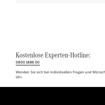
Kostenlose Experten-Hotline:
0800 1886 00
Wenden Sie sich bei individuellen Fragen und Wünsche
Uhr.