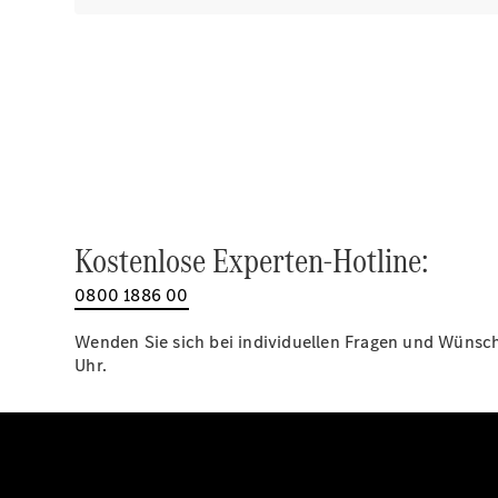
Kostenlose Experten-Hotline:
0800 1886 00
Wenden Sie sich bei individuellen Fragen und Wünsche
Uhr.