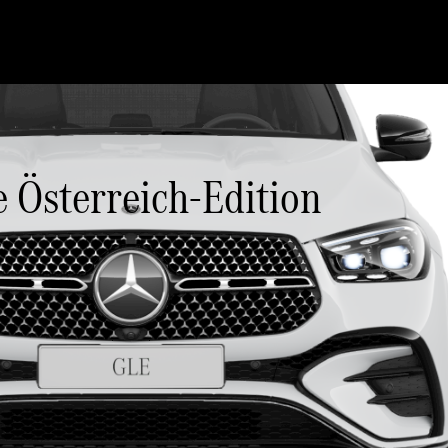
 Österreich-Edition