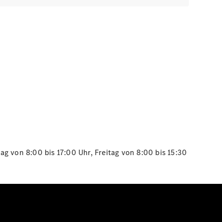
g von 8:00 bis 17:00 Uhr, Freitag von 8:00 bis 15:30