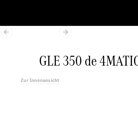
GLE 350 de 4MATIC 
Zur Innenansicht