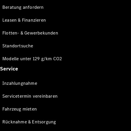
Beratung anfordern
Leasen & Finanzieren
Flotten- & Gewerbekunden
Standortsuche
Modelle unter 129 g/km CO2
Service
Inzahlungnahme
Servicetermin vereinbaren
Fahrzeug mieten
Rücknahme & Entsorgung