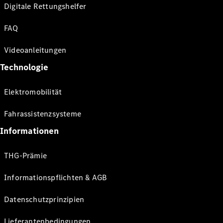
Digitale Rettungshelfer
FAQ
Videoanleitungen
Technologie
Elektromobilität
Fahrassistenzsysteme
Informationen
THG-Prämie
Informationspflichten & AGB
Datenschutzprinzipien
Lieferantenbedingungen