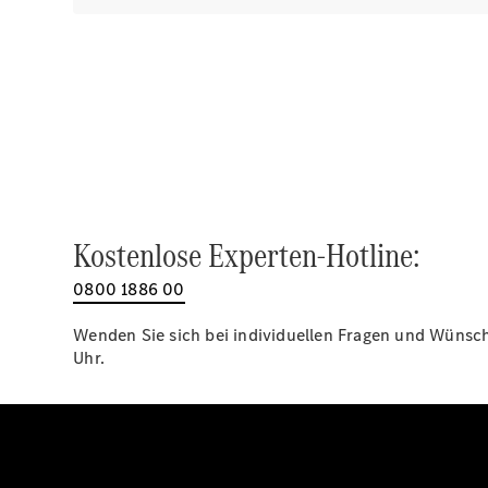
Kostenlose Experten-Hotline:
0800 1886 00
Wenden Sie sich bei individuellen Fragen und Wünsche
Uhr.