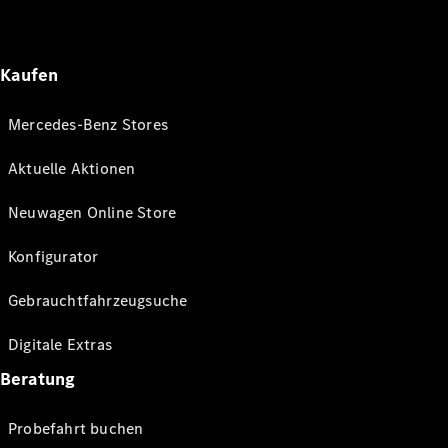
Kaufen
Mercedes-Benz Stores
Aktuelle Aktionen
Neuwagen Online Store
Konfigurator
Gebrauchtfahrzeugsuche
Digitale Extras
Beratung
Probefahrt buchen