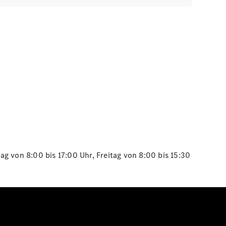
g von 8:00 bis 17:00 Uhr, Freitag von 8:00 bis 15:30